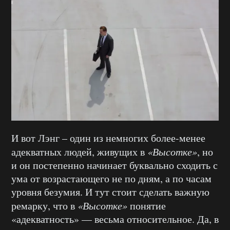
И вот Лэнг – один из немногих более-менее
адекватных людей, живущих в
«Высотке»
, но
и он постепенно начинает буквально сходить с
ума от возрастающего не по дням, а по часам
уровня безумия. И тут стоит сделать важную
ремарку, что в
«Высотке»
понятие
«адекватность» — весьма относительное. Да, в