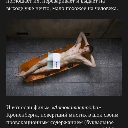
поглощает их, переваривает и выдаёт на
выходе уже нечто, мало похожее на человека.
И вот если фильм
«Автокатастрофа»
Кроненберга, повергший многих в шок своим
провокационным содержанием (буквальное