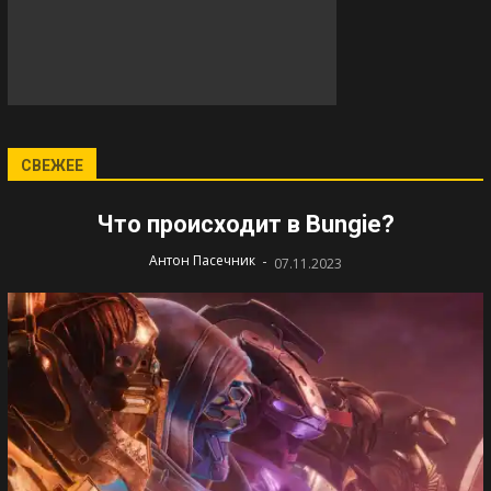
СВЕЖЕЕ
Что происходит в Bungie?
-
Антон Пасечник
07.11.2023