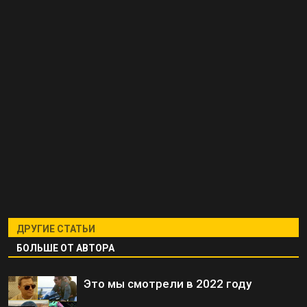
ДРУГИЕ СТАТЬИ
БОЛЬШЕ ОТ АВТОРА
Это мы смотрели в 2022 году