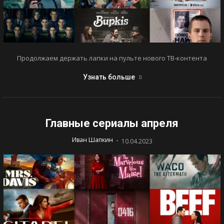
Продолжаем держать лапки на пульте нового ТВ-контента
Узнать больше
Главные сериалы апреля
-
Иван Шапкин
10.04.2023