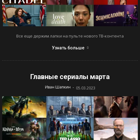
Все еще держим лапки на пульте нового ТВ-контента
Узнать больше
Главные сериалы марта
-
Иван Шапкин
05.03.2023