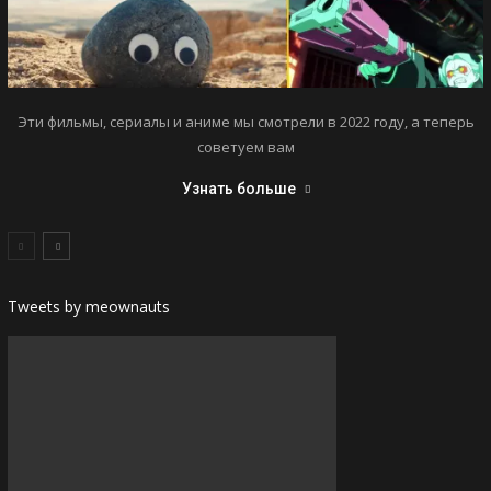
Эти фильмы, сериалы и аниме мы смотрели в 2022 году, а теперь
советуем вам
Узнать больше
Tweets by meownauts