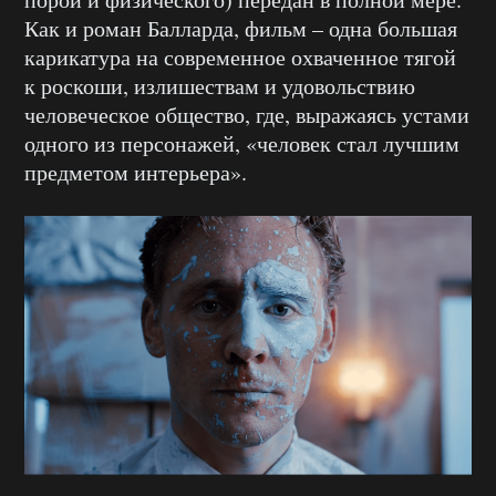
Как и роман Балларда, фильм – одна большая
карикатура на современное охваченное тягой
к роскоши, излишествам и удовольствию
человеческое общество, где, выражаясь устами
одного из персонажей, «человек стал лучшим
предметом интерьера».