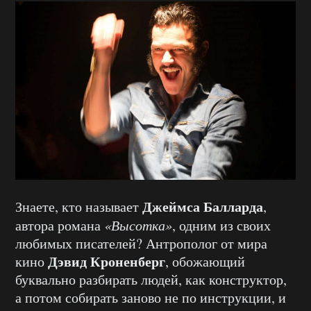
Джеймса Балларда
Знаете, кто называет
,
автора романа
«Высотка»
, одним из своих
любимых писателей? Антрополог от мира
Дэвид Кроненберг
кино
, обожающий
буквально разбирать людей, как конструктор,
а потом собирать заново не по инструкции, и