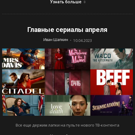
Узнать больше
Главные сериалы апреля
-
Иван Шапкин
10.04.2023
Все еще держим лапки на пульте нового ТВ-контента