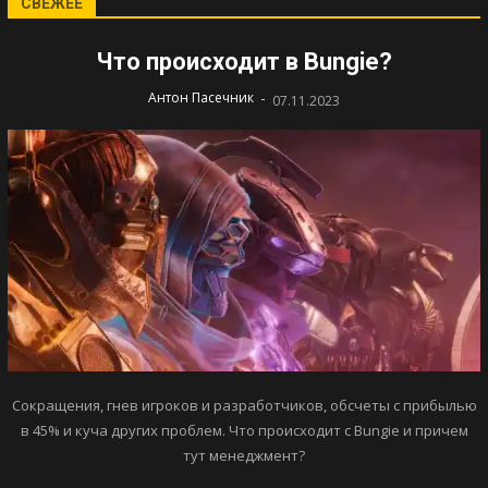
СВЕЖЕЕ
Что происходит в Bungie?
-
Антон Пасечник
07.11.2023
Сокращения, гнев игроков и разработчиков, обсчеты с прибылью
в 45% и куча других проблем. Что происходит с Bungie и причем
тут менеджмент?