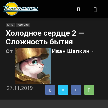
Котонавты
Кино
Рецензии
Холодное сердце 2 —
Сложность бытия
От
Иван Шапкин
-
27.11.2019