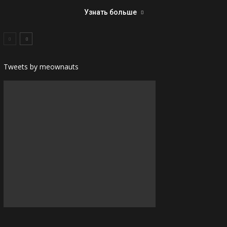
Узнать больше
Tweets by meownauts