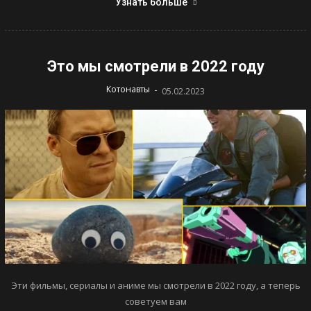
Узнать больше
Это мы смотрели в 2022 году
-
Котонавты
05.02.2023
Эти фильмы, сериалы и аниме мы смотрели в 2022 году, а теперь
советуем вам