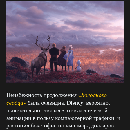
Неизбежность продолжения
«Холодного
Disney
сердца»
была очевидна.
, вероятно,
окончательно отказался от классической
анимации в пользу компьютерной графики, и
растопил бокс-офис на миллиард долларов.