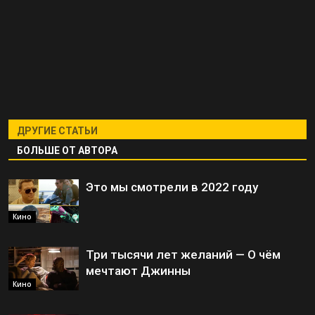
ДРУГИЕ СТАТЬИ
БОЛЬШЕ ОТ АВТОРА
Это мы смотрели в 2022 году
Кино
Три тысячи лет желаний — О чём
мечтают Джинны
Кино