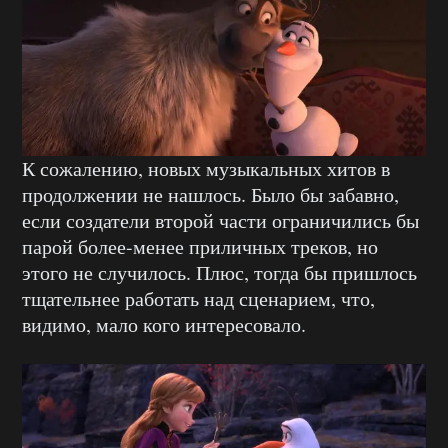
К сожалению, новых музыкальных хитов в
продолжении не нашлось. Было бы забавно,
если создатели второй части ограничились бы
парой более-менее приличных треков, но
этого не случилось. Плюс, тогда бы пришлось
тщательнее работать над сценарием, что,
видимо, мало кого интересовало.