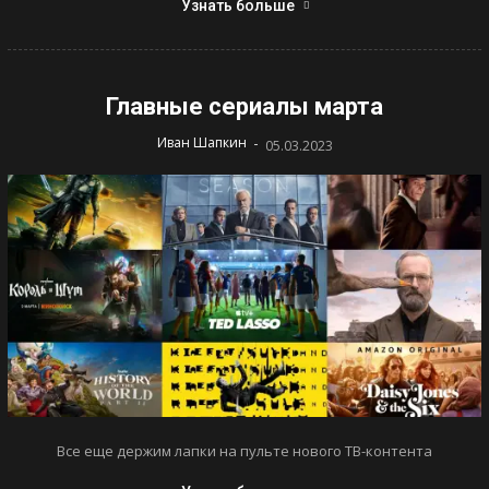
Узнать больше
Главные сериалы марта
-
Иван Шапкин
05.03.2023
Все еще держим лапки на пульте нового ТВ-контента