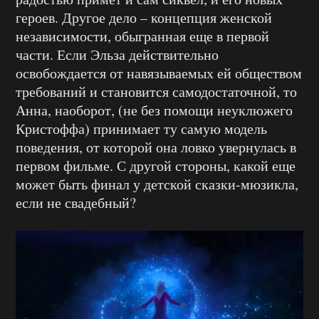
героев. Другое дело – концепция женской
независимости, обыгранная еще в первой
части. Если Эльза действительно
освобождается от навязываемых ей обществом
требований и становится самодостаточной, то
Анна, наоборот, (не без помощи неуклюжего
Кристоффа) принимает ту самую модель
поведения, от которой она ловко увернулась в
первом фильме. С другой стороны, какой еще
может быть финал у детской сказки-мюзикла,
если не свадебный?