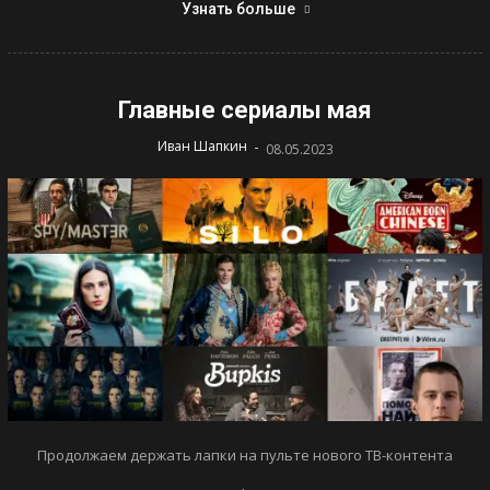
Узнать больше
Главные сериалы мая
-
Иван Шапкин
08.05.2023
Продолжаем держать лапки на пульте нового ТВ-контента