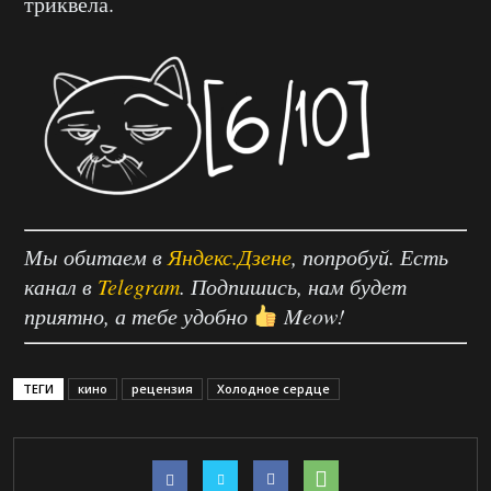
триквела.
Мы обитаем в
Яндекс.Дзене
, попробуй. Есть
канал в
Telegram
. Подпишись, нам будет
приятно, а тебе удобно
Meow!
ТЕГИ
кино
рецензия
Холодное сердце