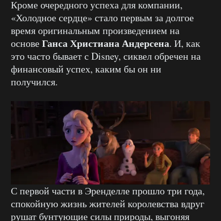
Кроме очередного успеха для компании,
«Холодное сердце» стало первым за долгое
время оригинальным произведением на
Ганса Христиана Андерсена
основе
. И, как
это часто бывает с Disney, сиквел обречен на
финансовый успех, каким бы он ни
получился.
С первой части в Эренделле прошло три года,
спокойную жизнь жителей королевства вдруг
рушат бунтующие силы природы, выгоняя