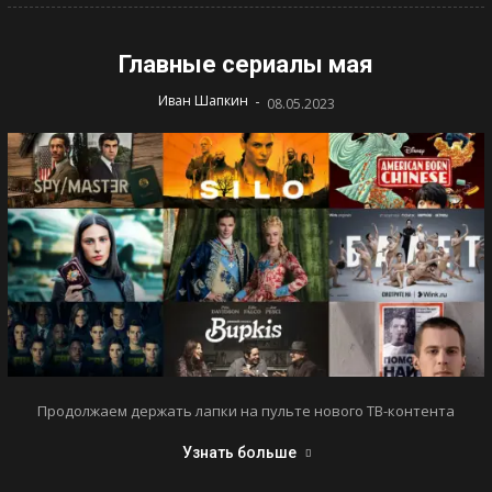
Главные сериалы мая
-
Иван Шапкин
08.05.2023
Продолжаем держать лапки на пульте нового ТВ-контента
Узнать больше