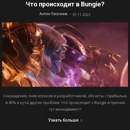
Что происходит в Bungie?
-
Антон Пасечник
07.11.2023
Сокращения, гнев игроков и разработчиков, обсчеты с прибылью
в 45% и куча других проблем. Что происходит с Bungie и причем
тут менеджмент?
Узнать больше