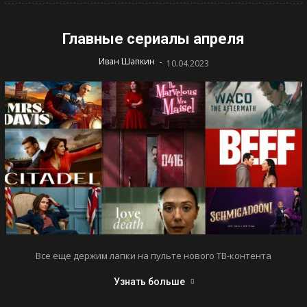
Главные сериалы апреля
-
Иван Шапкин
10.04.2023
Все еще держим лапки на пульте нового ТВ-контента
Узнать больше