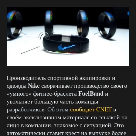
Производитель спортивной экипировки и
Nike
одежды
сворачивает производство своего
FuelBand
«умного» фитнес-браслета
и
увольняет большую часть команды
разработчиков. Об этом
сообщает CNET
в
своём эксклюзивном материале со ссылкой на
лицо в компании, знакомое с ситуацией. Это
автоматически ставит крест на выпуске более