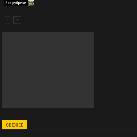
Без рубрики
СВЕЖЕЕ