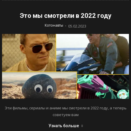
Это мы смотрели в 2022 году
-
Котонавты
05.02.2023
Эти фильмы, сериалы и аниме мы смотрели в 2022 году, а теперь
советуем вам
Узнать больше