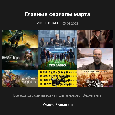
Главные сериалы марта
-
Иван Шапкин
05.03.2023
Все еще держим лапки на пульте нового ТВ-контента
Узнать больше