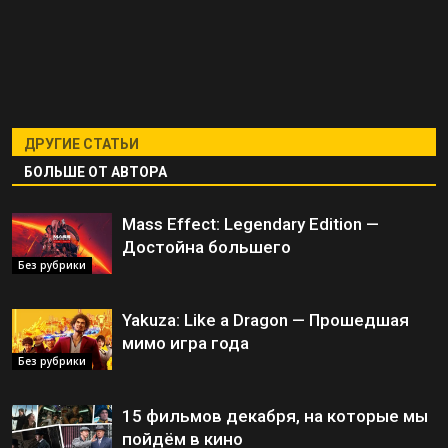
ДРУГИЕ СТАТЬИ
БОЛЬШЕ ОТ АВТОРА
Mass Effect: Legendary Edition —
Достойна большего
Без рубрики
Yakuza: Like a Dragon — Прошедшая
мимо игра года
Без рубрики
15 фильмов декабря, на которые мы
пойдём в кино