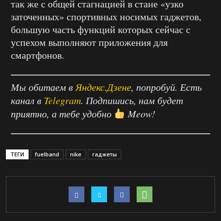
так же с общей стагнацией в стане «узко
заточенных» спортивных носимых гаджетов,
большую часть функций которых сейчас с
успехом выполняют приложения для
смартфонов.
Мы обитаем в
Яндекс.Дзене
, попробуй. Есть
канал в
Telegram
. Подпишись, нам будет
приятно, а тебе удобно
Meow!
ТЕГИ
fuelband
nike
гаджеты