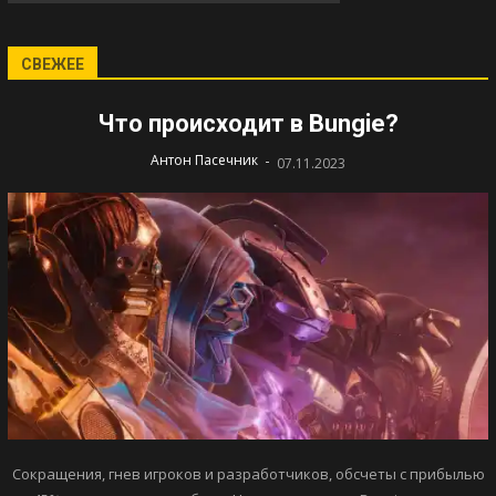
СВЕЖЕЕ
Что происходит в Bungie?
-
Антон Пасечник
07.11.2023
Сокращения, гнев игроков и разработчиков, обсчеты с прибылью