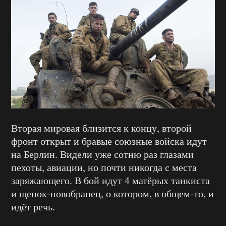
Вторая мировая близится к концу, второй
фронт открыт и бравые союзные войска идут
на Берлин. Видели уже сотню раз глазами
пехоты, авиации, но почти никогда с места
заряжающего. В бой идут 4 матёрых танкиста
и щенок-новобранец, о котором, в общем-то, и
идёт речь.