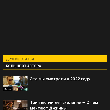
ДРУГИЕ СТАТЬИ
БОЛЬШЕ ОТ АВТОРА
Это мы смотрели в 2022 году
Кино
Три тысячи лет желаний — О чём
мечтают Джинны