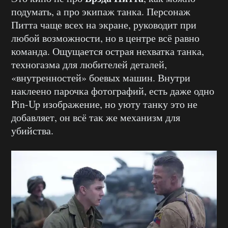
подумать, а про экипаж танка. Персонаж
Питта чаще всех на экране, руководит при
любой возможности, но в центре всё равно
команда. Ощущается острая нехватка танка,
техногазма для любителей деталей,
«внутренностей» боевых машин. Внутри
наклеено парочка фотографий, есть даже одно
Pin-Up изображение, но уюту танку это не
добавляет, он всё так же механизм для
убийства.