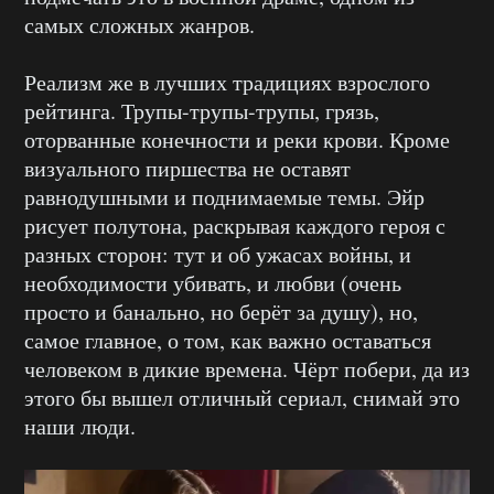
самых сложных жанров.
Реализм же в лучших традициях взрослого
рейтинга. Трупы-трупы-трупы, грязь,
оторванные конечности и реки крови. Кроме
визуального пиршества не оставят
равнодушными и поднимаемые темы. Эйр
рисует полутона, раскрывая каждого героя с
разных сторон: тут и об ужасах войны, и
необходимости убивать, и любви (очень
просто и банально, но берёт за душу), но,
самое главное, о том, как важно оставаться
человеком в дикие времена. Чёрт побери, да из
этого бы вышел отличный сериал, снимай это
наши люди.