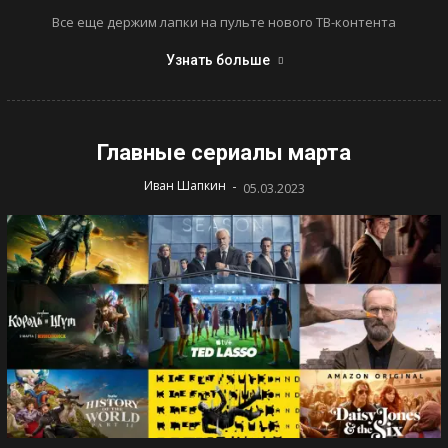
Все еще держим лапки на пульте нового ТВ-контента
Узнать больше
Главные сериалы марта
-
Иван Шапкин
05.03.2023