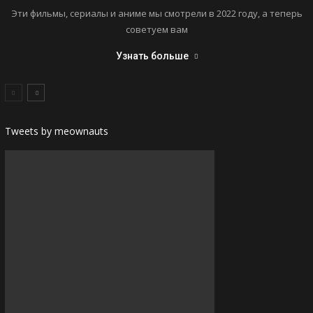
Эти фильмы, сериалы и аниме мы смотрели в 2022 году, а теперь
советуем вам
Узнать больше
Tweets by meownauts