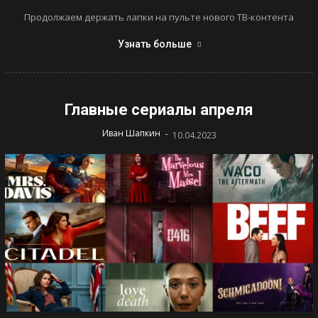
Продолжаем держать лапки на пульте нового ТВ-контента
Узнать больше
Главные сериалы апреля
-
Иван Шапкин
10.04.2023