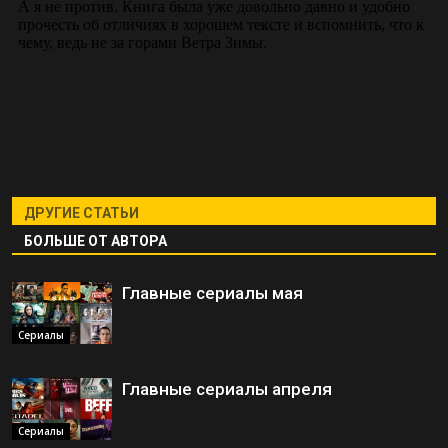
ДРУГИЕ СТАТЬИ
БОЛЬШЕ ОТ АВТОРА
Главные сериалы мая
Сериалы
Главные сериалы апреля
Сериалы