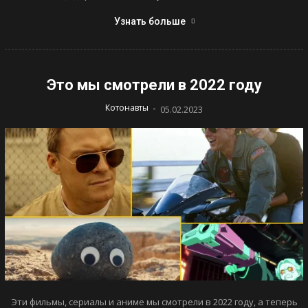
Узнать больше
Это мы смотрели в 2022 году
-
Котонавты
05.02.2023
Эти фильмы, сериалы и аниме мы смотрели в 2022 году, а теперь