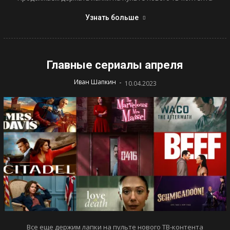
Узнать больше
Главные сериалы апреля
-
Иван Шапкин
10.04.2023
Все еще держим лапки на пульте нового ТВ-контента