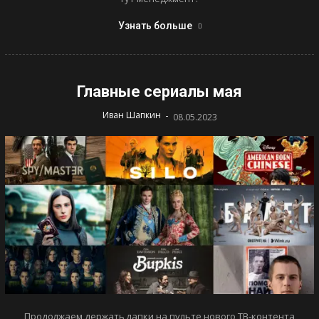
Узнать больше
Главные сериалы мая
-
Иван Шапкин
08.05.2023
Продолжаем держать лапки на пульте нового ТВ-контента