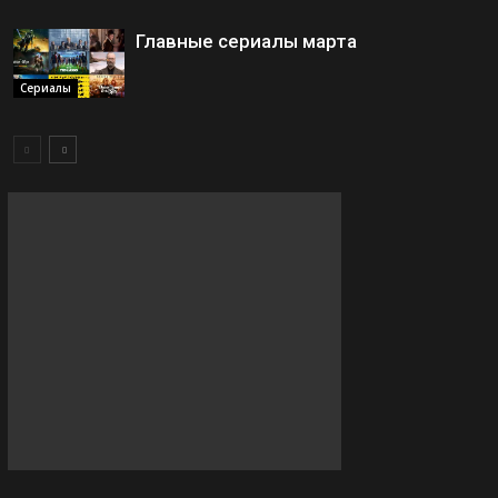
Главные сериалы марта
Сериалы