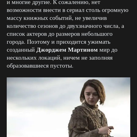
и многие другие. К сожалению, нет
возможности внести в сериал столь огромную
массу книжных событий, не увеличив
количество сезонов до двухзначного числа, а
список актеров до размеров небольшого
города. Поэтому и приходится ужимать
Джорджем Мартином
созданный
мир до
нескольких локаций, ничем не заполняя
образовавшиеся пустоты.