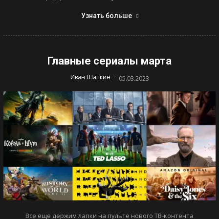
Узнать больше
Главные сериалы марта
-
Иван Шапкин
05.03.2023
Все еще держим лапки на пульте нового ТВ-контента