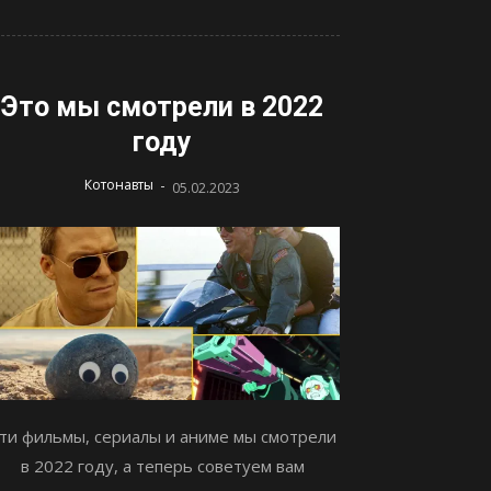
Это мы смотрели в 2022
году
-
Котонавты
05.02.2023
ти фильмы, сериалы и аниме мы смотрели
в 2022 году, а теперь советуем вам