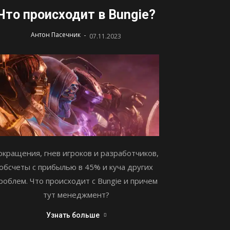
Что происходит в Bungie?
-
Антон Пасечник
07.11.2023
окращения, гнев игроков и разработчиков,
обсчеты с прибылью в 45% и куча других
роблем. Что происходит с Bungie и причем
тут менеджмент?
Узнать больше