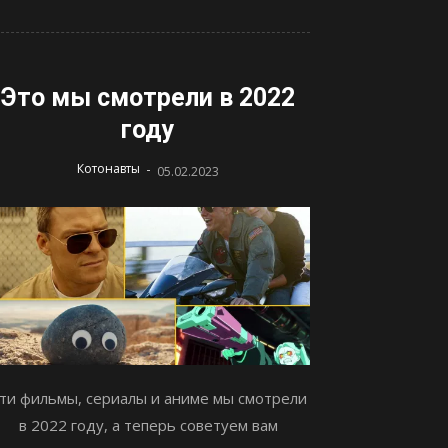
Это мы смотрели в 2022
году
-
Котонавты
05.02.2023
ти фильмы, сериалы и аниме мы смотрели
в 2022 году, а теперь советуем вам