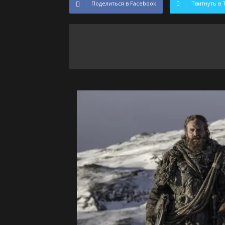
Поделиться в Facebook
Твитнуть в 