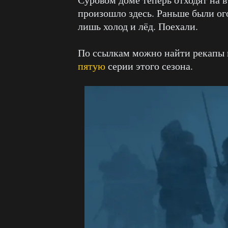
произошло здесь. Раньше были ог
лишь холод и лёд. Поехали.
По ссылкам можно найти рекапы
пятую
серии этого сезона.