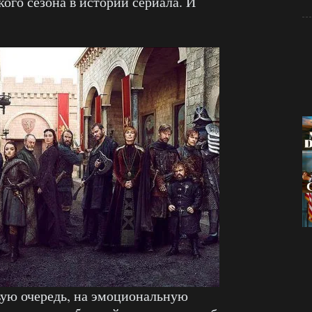
ого сезона в истории сериала. И
рвую очередь, на эмоциональную