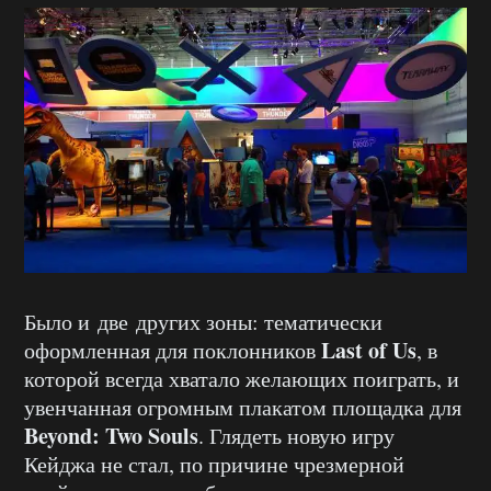
Было и две других зоны: тематически
Last of Us
оформленная для поклонников
, в
которой всегда хватало желающих поиграть, и
увенчанная огромным плакатом площадка для
Beyond: Two Souls
. Глядеть новую игру
Кейджа не стал, по причине чрезмерной