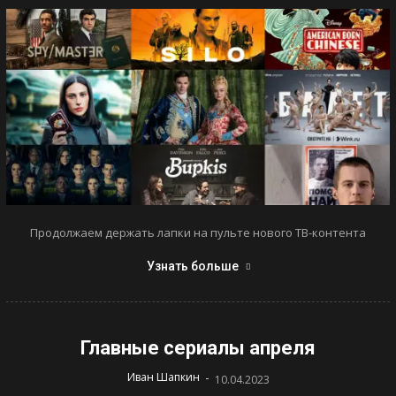
Продолжаем держать лапки на пульте нового ТВ-контента
Узнать больше
Главные сериалы апреля
-
Иван Шапкин
10.04.2023