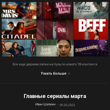
Все еще держим лапки на пульте нового ТВ-контента
Узнать больше
Главные сериалы марта
-
Иван Шапкин
05.03.2023