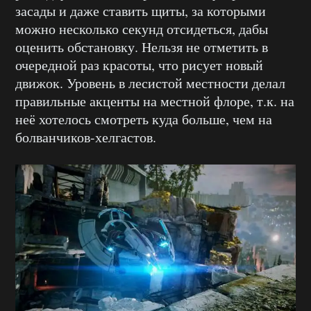
засады и даже ставить щиты, за которыми
можно несколько секунд отсидеться, дабы
оценить обстановку. Нельзя не отметить в
очередной раз красоты, что рисует новый
движок. Уровень в лесистой местности делал
правильные акценты на местной флоре, т.к. на
неё хотелось смотреть куда больше, чем на
болванчиков-хелгастов.