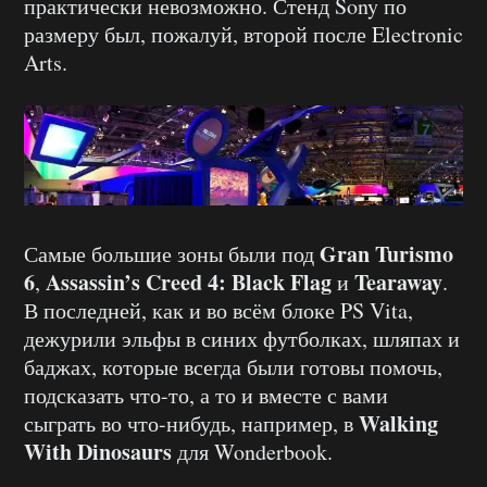
практически невозможно. Стенд Sony по
размеру был, пожалуй, второй после Electronic
Arts.
Gran Turismo
Самые большие зоны были под
6
Assassin’s Creed 4: Black Flag
Tearaway
,
и
.
В последней, как и во всём блоке PS Vita,
дежурили эльфы в синих футболках, шляпах и
баджах, которые всегда были готовы помочь,
подсказать что-то, а то и вместе с вами
Walking
сыграть во что-нибудь, например, в
With Dinosaurs
для Wonderbook.