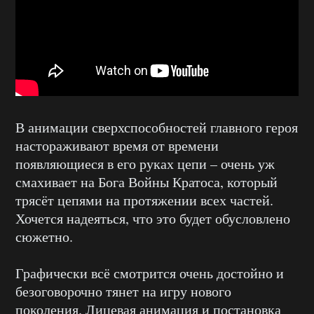
В анимации сверхспособностей главного героя
настораживают время от времени
появляющиеся в его руках цепи – очень уж
смахивает на Бога Войны Кратоса, который
трясёт цепями на протяжении всех частей.
Хочется надеяться, что это будет обусловлено
сюжетно.
Графически всё смотрится очень достойно и
безоговорочно тянет на игру нового
поколения. Лицевая анимация и постановка