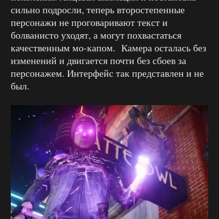
сильно подросли, теперь второстепенные
персонажи не проговаривают текст и
болванисто уходят, а могут похвастаться
качественным мо-капом. Камера осталась без
изменений и двигается почти без сбоев за
персонажем. Интерфейс так представлен и не
был.