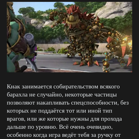
Кнак занимается собирательством всякого
барахла не случайно, некоторые частицы
позволяют накапливать спецспособности, без
которых не поддаётся тот или иной тип
врагов, или же которые нужны для прохода
дальше по уровню. Всё очень очевидно,
особенно когда игра ведёт тебя за ручку от