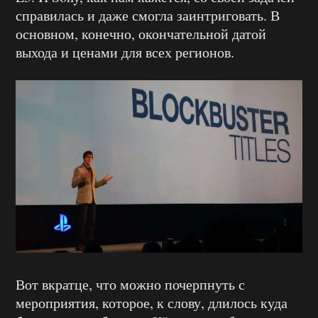
справилась и даже смогла заинтриговать. В
основном, конечно, окончательной датой
выхода и ценами для всех регионов.
Вот вкратце, что можно почерпнуть с
мероприятия, которое, к слову, длилось куда