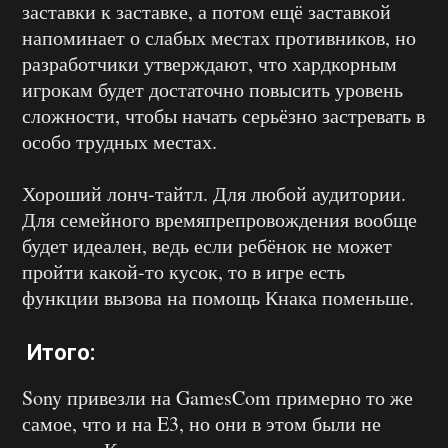
заставки к заставке, а потом ещё заставкой
напоминает о слабых местах противников, но
разработчики утверждают, что хардкорным
игрокам будет достаточно повысить уровень
сложности, чтобы начать серьёзно застревать в
особо трудных местах.
Хороший лонч-тайтл. Для любой аудитории.
Для семейного времяпрепровождения вообще
будет идеален, ведь если ребёнок не может
пройти какой-то кусок, то в игре есть
функции вызова на помощь Кнака поменьше.
Итого:
Sony привезли на GamesCom примерно то же
самое, что и на E3, но они в этом были не