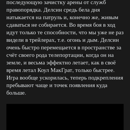
последующую зачистку арены от служб
правопорядка. Делсин средь бела дня
натыкается на патруль и, конечно же, живым
сдаваться не собирается. Во время боя в ход
идут только те способности, что мы уже не раз
видели в трейлерах, т.е. огонь и дым. Делсин
очень быстро перемещается в пространстве за
счёт своего рода телепортации, когда он на
земле, и весьма эффектно летает, как в своё
время летал Коул МакГрат, только быстрее.
Игра вообще ускорилась, теперь подкрепления
пребывают чаще и точек появления куда
больше.