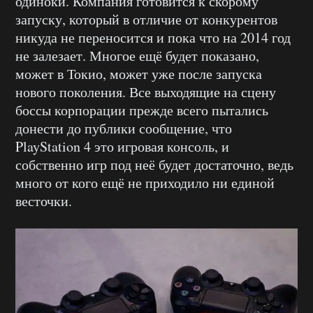
одиноки. Компания готовится к скорому
запуску, который в отличие от конкурентов
никуда не переносится и пока что на 2014 год
не залезает. Многое ещё будет показано,
может в Токио, может уже после запуска
нового поколения. Все выходящие на сцену
боссы корпорации прежде всего пытались
донести до публики сообщение, что
PlayStation 4 это игровая консоль, и
собственно игр под неё будет достаточно, ведь
много от кого ещё не приходило ни единой
весточки.