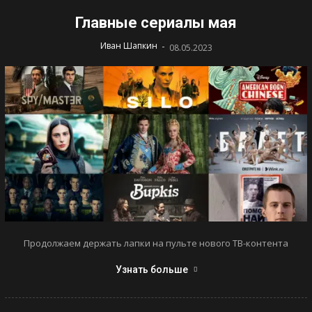
Главные сериалы мая
-
Иван Шапкин
08.05.2023
Продолжаем держать лапки на пульте нового ТВ-контента
Узнать больше