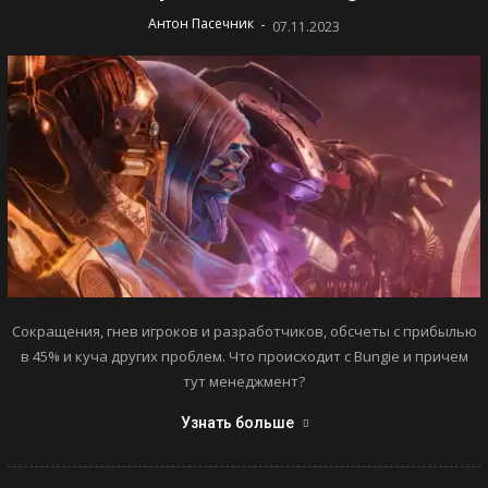
-
Антон Пасечник
07.11.2023
Сокращения, гнев игроков и разработчиков, обсчеты с прибылью
в 45% и куча других проблем. Что происходит с Bungie и причем
тут менеджмент?
Узнать больше