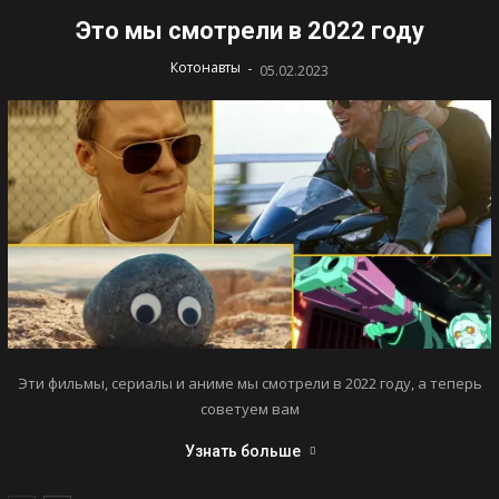
Это мы смотрели в 2022 году
-
Котонавты
05.02.2023
Эти фильмы, сериалы и аниме мы смотрели в 2022 году, а теперь
советуем вам
Узнать больше