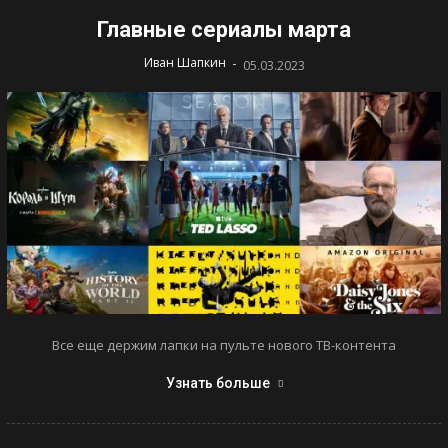
Главные сериалы марта
-
Иван Шапкин
05.03.2023
Все еще держим лапки на пульте нового ТВ-контента
Узнать больше