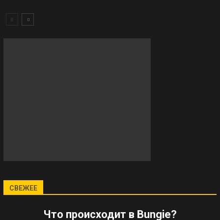
СВЕЖЕЕ
Что происходит в Bungie?