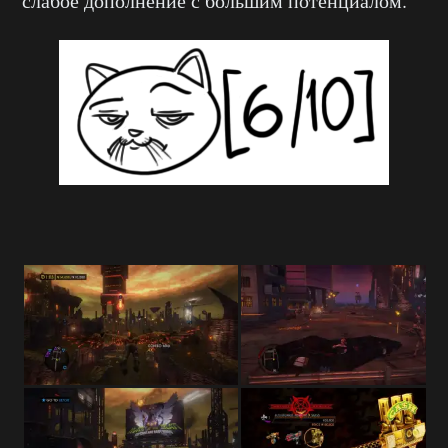
слабое дополнение с большим потенциалом.