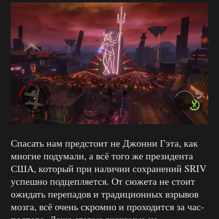
Спасать нам предстоит не Джонни Гэта, как
многие подумали, а всё того же президента
США, который при наличии сохранений SRIV
успешно подцепляется. От сюжета не стоит
ожидать перепадов и традиционных взрывов
мозга, всё очень скромно и проходится за час-