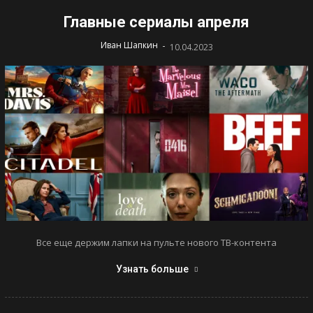
Главные сериалы апреля
-
Иван Шапкин
10.04.2023
Все еще держим лапки на пульте нового ТВ-контента
Узнать больше