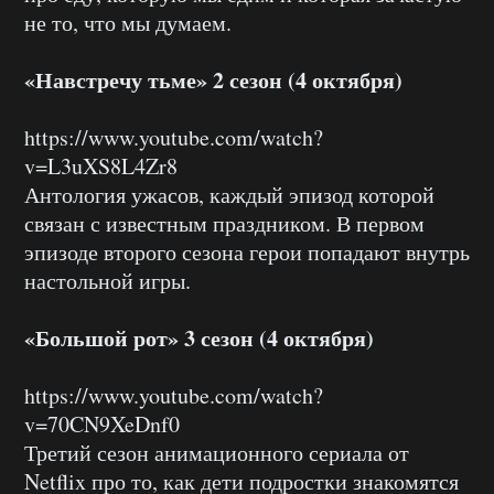
не то, что мы думаем.
«Навстречу тьме» 2 сезон (4 октября)
https://www.youtube.com/watch?
v=L3uXS8L4Zr8
Антология ужасов, каждый эпизод которой
связан с известным праздником. В первом
эпизоде второго сезона герои попадают внутрь
настольной игры.
«Большой рот» 3 сезон (4 октября)
https://www.youtube.com/watch?
v=70CN9XeDnf0
Третий сезон анимационного сериала от
Netflix про то, как дети подростки знакомятся