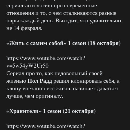
сериал-антологию про современные
отношения и то, с чем сталкиваются разные
пары каждый день. Выходит, что удивительно,
не 14 февраля.
«Жить с самим собой» 1 сезон (18 октября)
https://www.youtube.com/watch?
v=5w54yW2Ur50
Сериал про то, как недовольный своей
Пол Радд
жизнью
решил клонировать себя, а
клону внезапно его жизнь начинает даваться
лучше, чем оригиналу.
«Хранители» 1 сезон (21 октября)
https://www.youtube.com/watch?