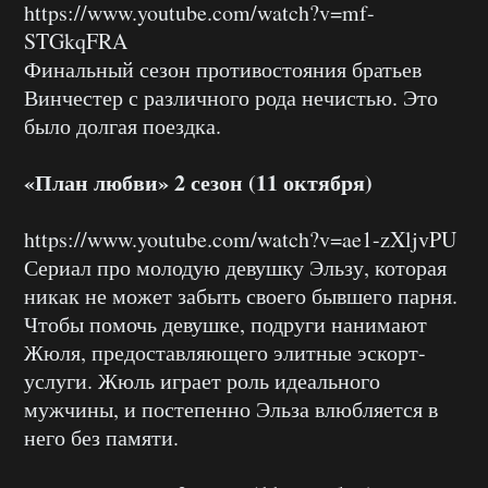
https://www.youtube.com/watch?v=mf-
STGkqFRA
Финальный сезон противостояния братьев
Винчестер с различного рода нечистью. Это
было долгая поездка.
«План любви» 2 сезон (11 октября)
https://www.youtube.com/watch?v=ae1-zXljvPU
Сериал про молодую девушку Эльзу, которая
никак не может забыть своего бывшего парня.
Чтобы помочь девушке, подруги нанимают
Жюля, предоставляющего элитные эскорт-
услуги. Жюль играет роль идеального
мужчины, и постепенно Эльза влюбляется в
него без памяти.