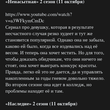
«Ненасытная» 2 сезон (11 октября)
https://www.youtube.com/watch?
v=a3WFkymCmDc
Сериал про девушку, которая в результате
несчастного случая резко худеет и тут же
становится популярной. Однако она не забыла,
каково ей было, когда все издевались над её
весом. И теперь она хочет мстить. Но для того,
чтобы доказать обидчикам, что они ничего не
стоят, она хочет выиграть конкурс красоты.
Правда, легко ей это не дается, да и управлять
накопленным за годы гневом довольно тяжело.
Во втором сезоне она идет в колледж, но
проблемы находят её и там.
«Наследие» 2 сезон (11 октября)