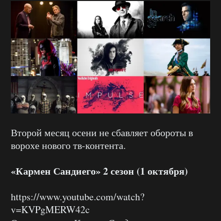
Второй месяц осени не сбавляет обороты в
ворохе нового тв-контента.
«Кармен Сандиего» 2 сезон (1 октября)
https://www.youtube.com/watch?
v=KVPgMERW42c