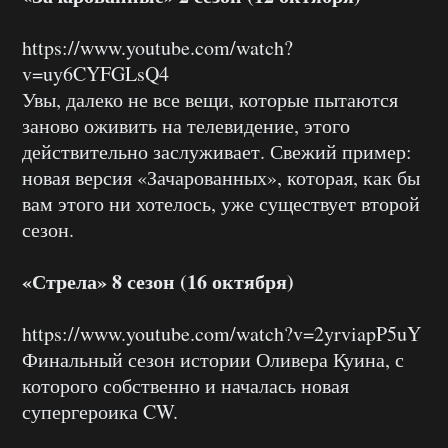
https://www.youtube.com/watch?
v=uy6CYFGLsQ4
Увы, далеко не все вещи, которые пытаются
заново оживить на телевидение, этого
действительно заслуживает. Свежий пример:
новая версия «Зачарованных», которая, как бы
вам этого ни хотелось, уже существует второй
сезон.
«Стрела» 8 сезон (16 октября)
https://www.youtube.com/watch?v=2yrviapP5uY
Финальный сезон истории Оливера Куина, с
которого собственно и началась новая
супергероика CW.