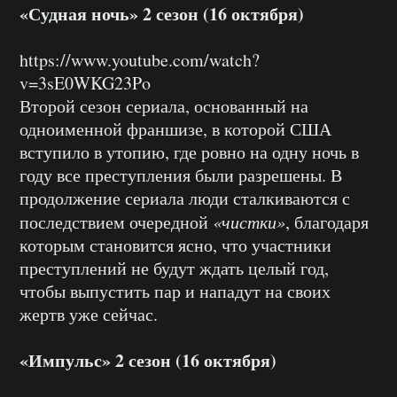
«Судная ночь» 2 сезон (16 октября)
https://www.youtube.com/watch?
v=3sE0WKG23Po
Второй сезон сериала, основанный на
одноименной франшизе, в которой США
вступило в утопию, где ровно на одну ночь в
году все преступления были разрешены. В
продолжение сериала люди сталкиваются с
последствием очередной
«чистки»
, благодаря
которым становится ясно, что участники
преступлений не будут ждать целый год,
чтобы выпустить пар и нападут на своих
жертв уже сейчас.
«Импульс» 2 сезон (16 октября)