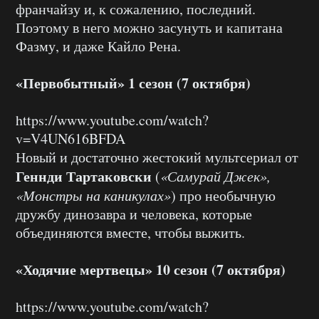
франчайзу и, к сожалению, последний.
Поэтому в него можно засунуть и капитана
Фазму, и даже Кайло Рена.
«Первобытный» 1 сезон (7 октября)
https://www.youtube.com/watch?
v=V4UN616BFDA
Новый и достаточно жестокий мультсериал от
Геннди Тартаковски
(
«Самурай Джек»,
«Монстры на каникулах»
) про необычную
дружбу динозавра и человека, которые
объединяются вместе, чтобы выжить.
«Ходячие мертвецы» 10 сезон (7 октября)
https://www.youtube.com/watch?