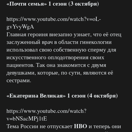
«Почти семья» 1 сезон (3 октября)
https://www.youtube.com/watch?v=oL-
gvYvyWgA
Главная героиня внезапно узнает, что её отец
заслуженный врач в области гинекологии
использовал свою собственную сперму для
искусственного оплодотворения своих
пациентов. Так она знакомится с двумя
девушками, которые, по сути, являются её
сестрами.
«Екатерина Великая» 1 сезон (4 октября)
https://www.youtube.com/watch?
v=bNSacMPj1tE
HBO
Тема России не отпускает
и теперь они