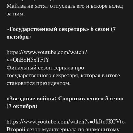
Майлза не хотят отпускать его и вскоре вслед
за ним.
Государственный секретарь» 6 сезон (7
«
октября)
https://www.youtube.com/watch?
v=OhBcH5xTFlY
Финальный сезон сериала про
государственного секретаря, которая в итоге
становится президентом.
«Звездные войны: Сопротивление» 3 сезон
(7 октября)
https://www.youtube.com/watch?v=JkJtdJKCVto
Второй сезон мультсериала по знаменитому