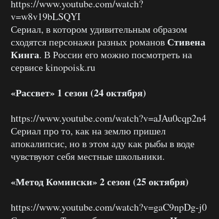
https://www.youtube.com/watch?
v=w8v19bLSQYI
Сериал, в котором удивительным образом
Стивена
сходятся персонажи разных романов
Кинга
. В России его можно посмотреть на
сервисе kinopoisk.ru
«Рассвет» 1 сезон (24 октября)
https://www.youtube.com/watch?v=aJAu0cqp2n4
Сериал про то, как на землю пришел
апокалипсис, но в этом аду как рыбы в воде
чувствуют себя местные школьники.
«Метод Комински» 2 сезон (25 октября)
https://www.youtube.com/watch?v=gaC9npDg-j0