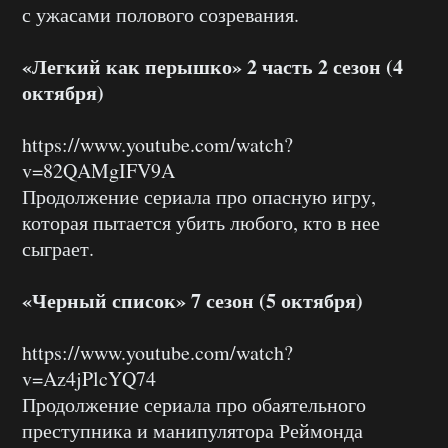
с ужасами полового созревания.
«Легкий как перышко» 2 часть 2 сезон (4
октября)
https://www.youtube.com/watch?
v=82QAMgIFV9A
Продолжение сериала про опасную игру,
которая пытается убить любого, кто в нее
сыграет.
«Черный список» 7 сезон (5 октября)
https://www.youtube.com/watch?
v=Az4jPlcYQ74
Продолжение сериала про обаятельного
преступника и манипулятора Реймонда