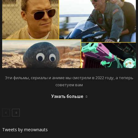
Эти фильмы, сериалы и аниме мы смотрели в 2022 году, а теперь
советуем вам
Узнать больше
Tweets by meownauts