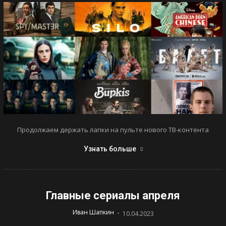
Продолжаем держать лапки на пульте нового ТВ-контента
Узнать больше
Главные сериалы апреля
-
Иван Шапкин
10.04.2023