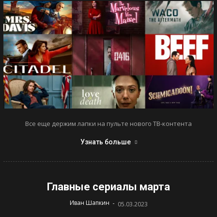
Все еще держим лапки на пульте нового ТВ-контента
Узнать больше
Главные сериалы марта
-
Иван Шапкин
05.03.2023