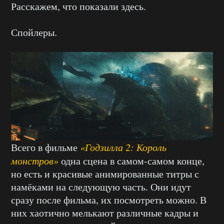
Расскажем, что показали здесь.
Спойлеры.
Всего в фильме
«Годзилла 2: Король
монстров»
одна сцена в самом-самом конце,
но есть и красивые анимированные титры с
намёками на следующую часть. Они идут
сразу после фильма, их посмотреть можно. В
них хаотично мелькают различные кадры и