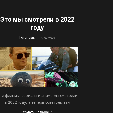
Это мы смотрели в 2022
году
-
Котонавты
05.02.2023
ти фильмы, сериалы и аниме мы смотрели
в 2022 году, а теперь советуем вам
Узнать больше