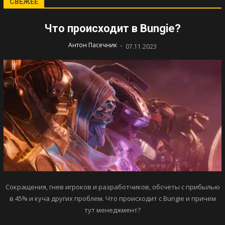
СВЕЖЕЕ
Что происходит в Bungie?
-
Антон Пасечник
07.11.2023
Сокращения, гнев игроков и разработчиков, обсчеты с прибылью
в 45% и куча других проблем. Что происходит с Bungie и причем
тут менеджмент?