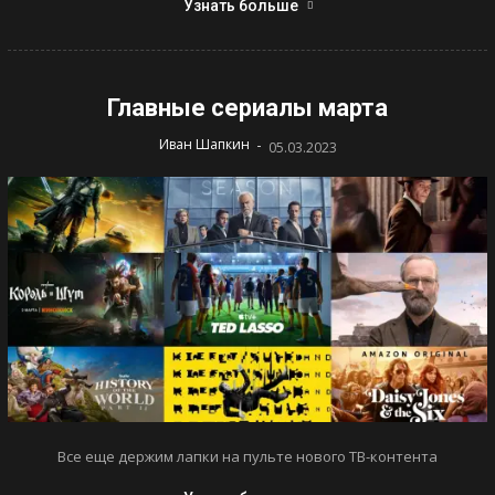
Узнать больше
Главные сериалы марта
-
Иван Шапкин
05.03.2023
Все еще держим лапки на пульте нового ТВ-контента