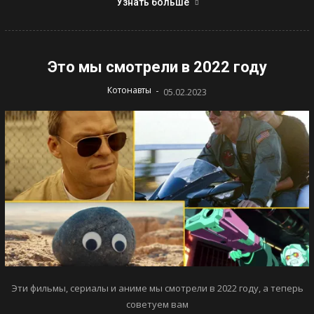
Узнать больше
Это мы смотрели в 2022 году
-
Котонавты
05.02.2023
Эти фильмы, сериалы и аниме мы смотрели в 2022 году, а теперь
советуем вам