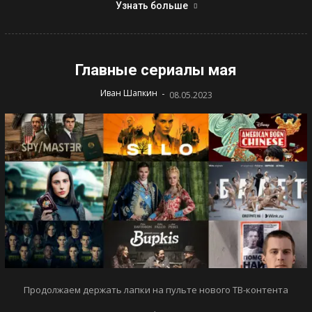
Узнать больше
Главные сериалы мая
-
Иван Шапкин
08.05.2023
Продолжаем держать лапки на пульте нового ТВ-контента