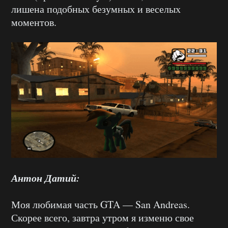
лишена подобных безумных и веселых
моментов.
Антон Датий:
Моя любимая часть GTA — San Andreas.
Скорее всего, завтра утром я изменю свое