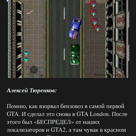
Алексей Тюренков:
Помню, как взорвал бензовоз в самой первой
GTA. И сделал это снова в GTA London. После
этого был «БЕСПРЕДЕЛ» от наших
локализаторов и GTA2, а там чувак в красном