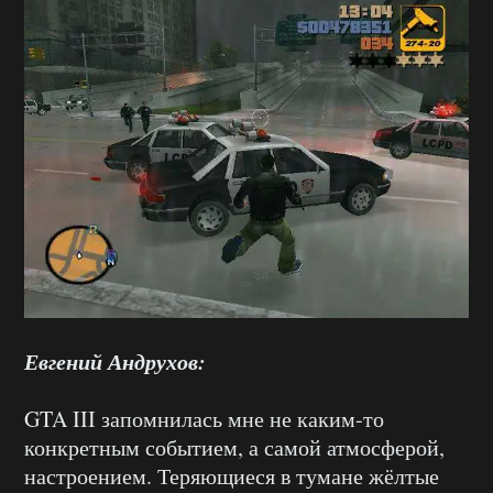
Евгений Андрухов:
GTA III запомнилась мне не каким-то
конкретным событием, а самой атмосферой,
настроением. Теряющиеся в тумане жёлтые