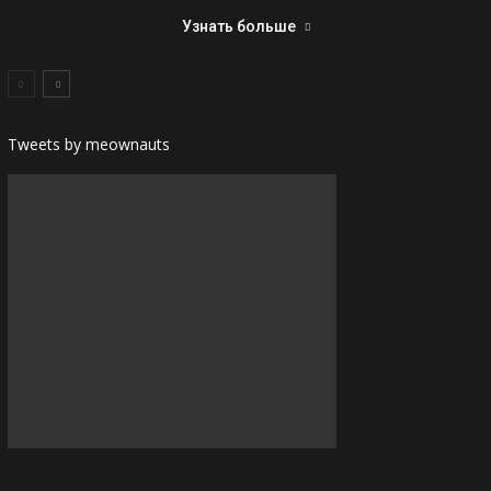
Узнать больше
Tweets by meownauts