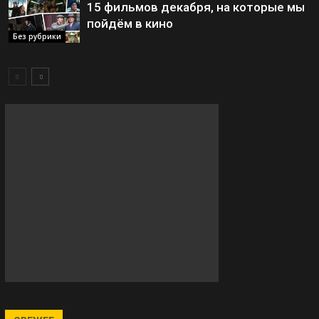
15 фильмов декабря, на которые мы
пойдём в кино
Без рубрики