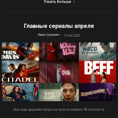
Узнать больше
Главные сериалы апреля
-
Иван Шапкин
10.04.2023
Все еще держим лапки на пульте нового ТВ-контента