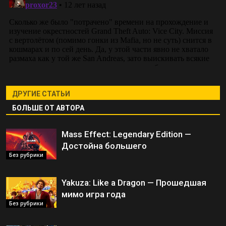
ДРУГИЕ СТАТЬИ
БОЛЬШЕ ОТ АВТОРА
Mass Effect: Legendary Edition —
Достойна большего
Без рубрики
Yakuza: Like a Dragon — Прошедшая
мимо игра года
Без рубрики