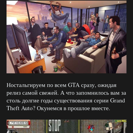
Ностальгируем по всем GTA сразу, ожидая
релиз самой свежей. А что запомнилось вам за
столь долгие годы существования серии Grand
Theft Auto? Окунемся в прошлое вместе.