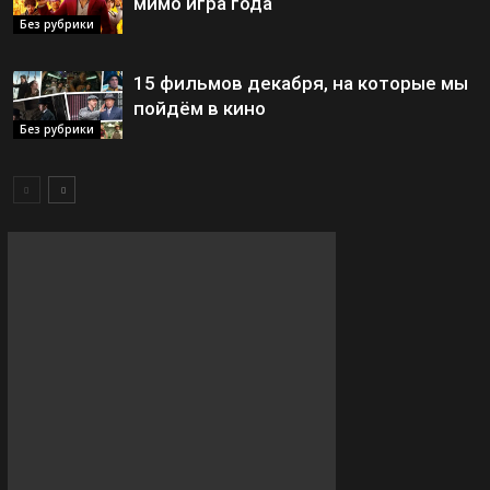
мимо игра года
Без рубрики
15 фильмов декабря, на которые мы
пойдём в кино
Без рубрики