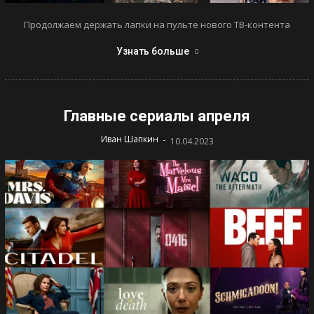
Продолжаем держать лапки на пульте нового ТВ-контента
Узнать больше
Главные сериалы апреля
-
Иван Шапкин
10.04.2023