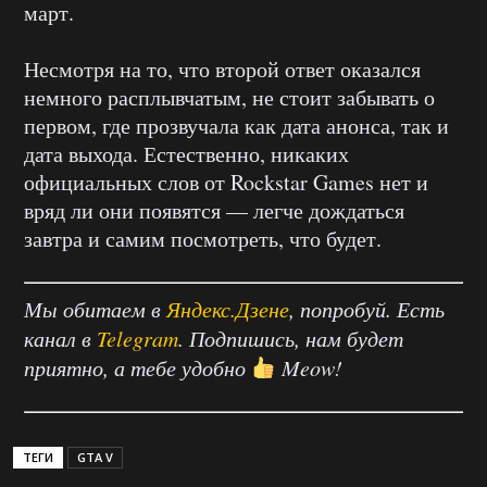
март.
Несмотря на то, что второй ответ оказался
немного расплывчатым, не стоит забывать о
первом, где прозвучала как дата анонса, так и
дата выхода. Естественно, никаких
официальных слов от Rockstar Games нет и
вряд ли они появятся — легче дождаться
завтра и самим посмотреть, что будет.
Мы обитаем в
Яндекс.Дзене
, попробуй. Есть
канал в
Telegram
. Подпишись, нам будет
приятно, а тебе удобно
Meow!
ТЕГИ
GTA V