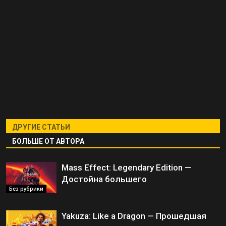
ДРУГИЕ СТАТЬИ
БОЛЬШЕ ОТ АВТОРА
Mass Effect: Legendary Edition —
Достойна большего
Без рубрики
Yakuza: Like a Dragon — Прошедшая