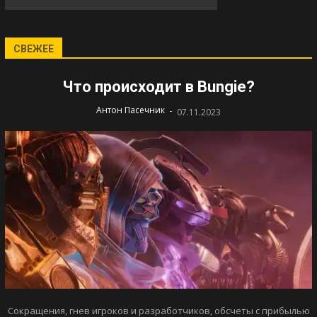
СВЕЖЕЕ
Что происходит в Bungie?
-
Антон Пасечник
07.11.2023
Сокращения, гнев игроков и разработчиков, обсчеты с прибылью