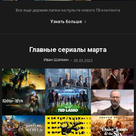
Все еще держим лапки на пульте нового ТВ-контента
Узнать больше
Главные сериалы марта
-
Иван Шапкин
05.03.2023