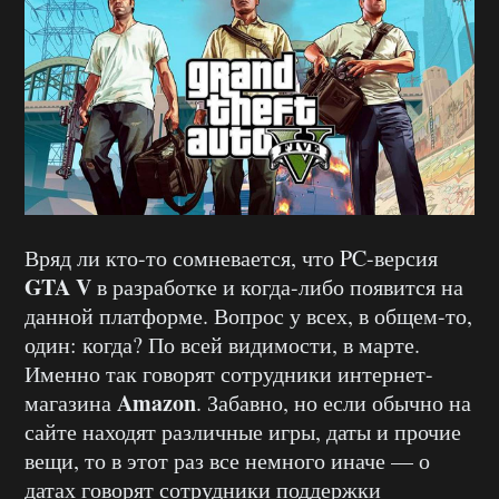
Вряд ли кто-то сомневается, что PC-версия
GTA V
в разработке и когда-либо появится на
данной платформе. Вопрос у всех, в общем-то,
один: когда? По всей видимости, в марте.
Именно так говорят сотрудники интернет-
Amazon
магазина
. Забавно, но если обычно на
сайте находят различные игры, даты и прочие
вещи, то в этот раз все немного иначе — о
датах говорят сотрудники поддержки