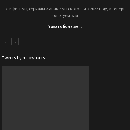
Эти фильмы, сериалы и аниме мы смотрели в 2022 году, а теперь
советуем вам
Узнать больше
Tweets by meownauts