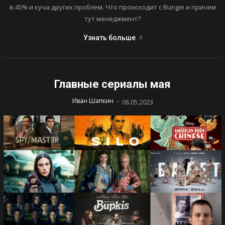
в 45% и куча других проблем. Что происходит с Bungie и причем
тут менеджмент?
Узнать больше
Главные сериалы мая
-
Иван Шапкин
08.05.2023