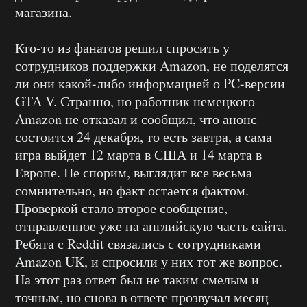
магазина.
Кто-то из фанатов решил спросить у
сотрудников поддержки Amazon, не поделятся
ли они какой-либо информацией о PC-версии
GTA V. Странно, но работник немецкого
Amazon не отказал и сообщил, что анонс
состоится 24 декабря, то есть завтра, а сама
игра выйдет 12 марта в США и 14 марта в
Европе. Не спорим, выглядит все весьма
сомнительно, но факт остается фактом.
Проверкой стало второе сообщение,
отправленное уже на английскую часть сайта.
Ребята с Reddit связались с сотрудниками
Amazon UK, и спросили у них тот же вопрос.
На этот раз ответ был не таким смелым и
точным, но снова в ответе прозвучал месяц