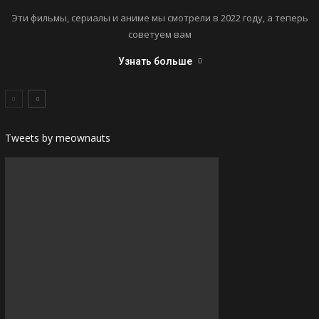
Эти фильмы, сериалы и аниме мы смотрели в 2022 году, а теперь
советуем вам
Узнать больше
Tweets by meownauts