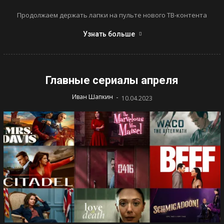
Продолжаем держать лапки на пульте нового ТВ-контента
Узнать больше
Главные сериалы апреля
-
Иван Шапкин
10.04.2023