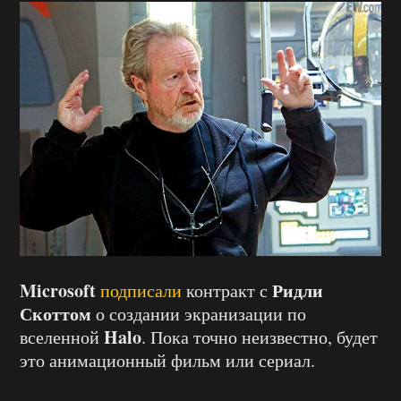
Microsoft
Ридли
подписали
контракт с
Скоттом
о создании экранизации по
Halo
вселенной
. Пока точно неизвестно, будет
это анимационный фильм или сериал.