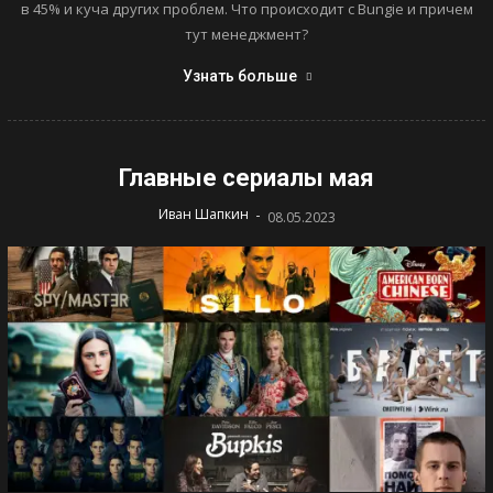
в 45% и куча других проблем. Что происходит с Bungie и причем
тут менеджмент?
Узнать больше
Главные сериалы мая
-
Иван Шапкин
08.05.2023