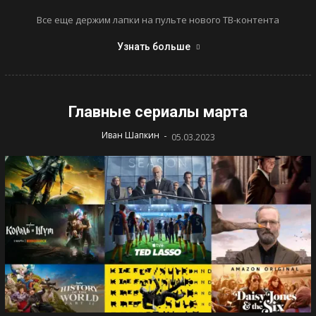
Все еще держим лапки на пульте нового ТВ-контента
Узнать больше
Главные сериалы марта
-
Иван Шапкин
05.03.2023