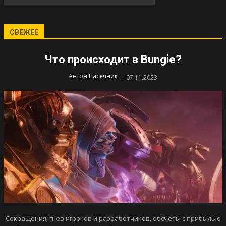
СВЕЖЕЕ
Что происходит в Bungie?
-
Антон Пасечник
07.11.2023
Сокращения, гнев игроков и разработчиков, обсчеты с прибылью