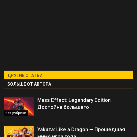
ДРУГИЕ СТАТЬИ
БОЛЬШЕ ОТ АВТОРА
Mass Effect: Legendary Edition —
Достойна большего
Без рубрики
Yakuza: Like a Dragon — Прошедшая
мимо игра года