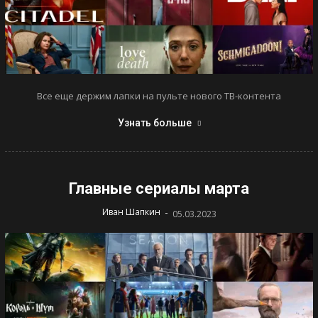
Все еще держим лапки на пульте нового ТВ-контента
Узнать больше
Главные сериалы марта
-
Иван Шапкин
05.03.2023