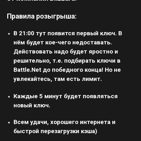
Правила розыгрыша:
В 21:00 тут появится первый ключ. В
нём будет кое-чего недоставать.
Действовать надо будет яростно и
решительно, т.е. подбирать ключи в
Battle.Net до победного конца! Но не
увлекайтесь, там есть лимит.
Каждые 5 минут будет появляться
новый ключ.
Всем удачи, хорошего интернета и
быстрой перезагрузки кэша)