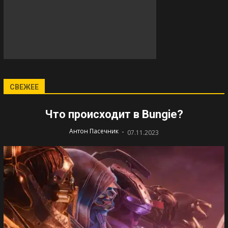
СВЕЖЕЕ
Что происходит в Bungie?
-
Антон Пасечник
07.11.2023