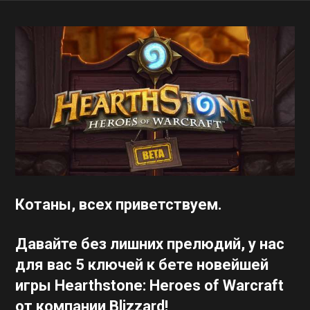
Котаны, всех приветствуем.
Давайте без лишних прелюдий, у нас
для вас 5 ключей к бете новейшей
игры Hearthstone: Heroes of Warcraft
от компании Blizzard!