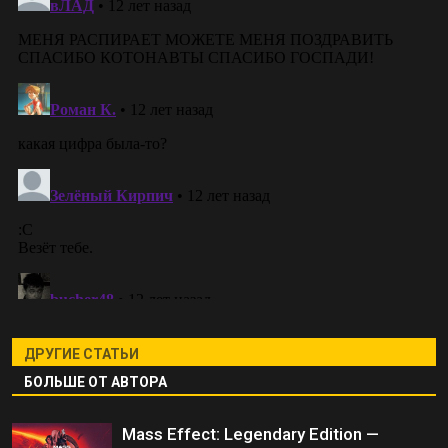
ДРУГИЕ СТАТЬИ
БОЛЬШЕ ОТ АВТОРА
Mass Effect: Legendary Edition —