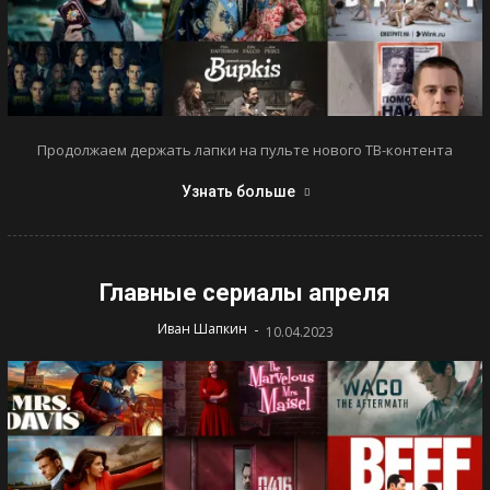
Продолжаем держать лапки на пульте нового ТВ-контента
Узнать больше
Главные сериалы апреля
-
Иван Шапкин
10.04.2023