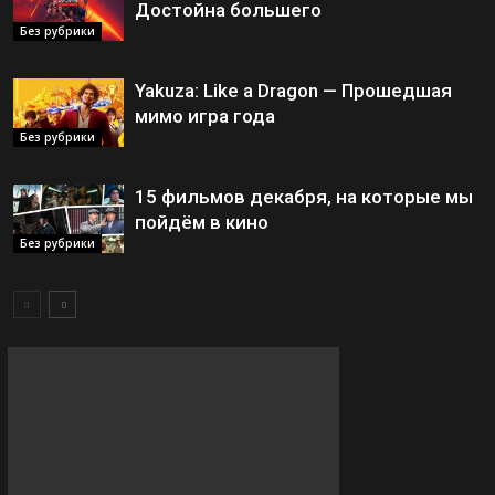
Достойна большего
Без рубрики
Yakuza: Like a Dragon — Прошедшая
мимо игра года
Без рубрики
15 фильмов декабря, на которые мы
пойдём в кино
Без рубрики