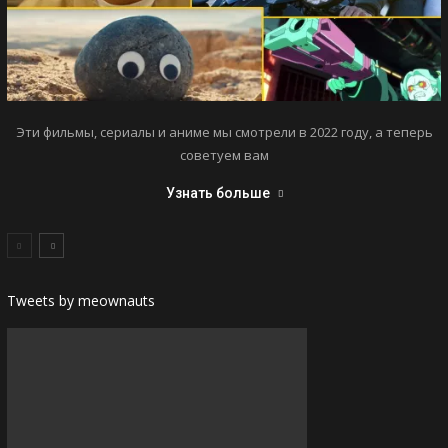
Эти фильмы, сериалы и аниме мы смотрели в 2022 году, а теперь
советуем вам
Узнать больше
Tweets by meownauts