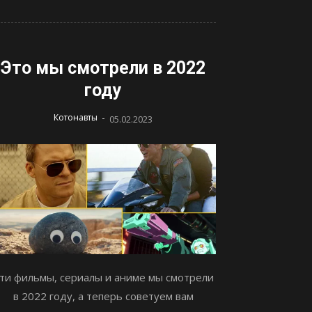
Это мы смотрели в 2022
году
-
Котонавты
05.02.2023
ти фильмы, сериалы и аниме мы смотрели
в 2022 году, а теперь советуем вам