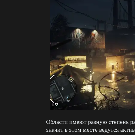
Области имеют разную степень р
значит в этом месте ведутся акт