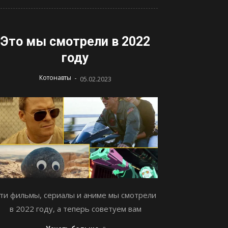
Это мы смотрели в 2022
году
-
Котонавты
05.02.2023
ти фильмы, сериалы и аниме мы смотрели
в 2022 году, а теперь советуем вам