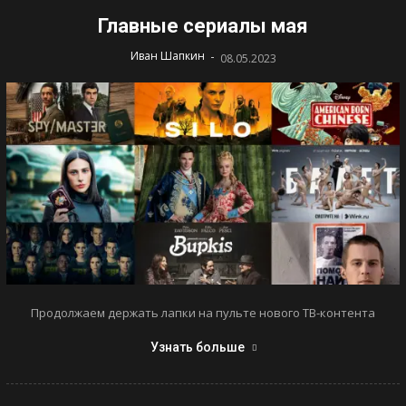
Главные сериалы мая
-
Иван Шапкин
08.05.2023
Продолжаем держать лапки на пульте нового ТВ-контента
Узнать больше