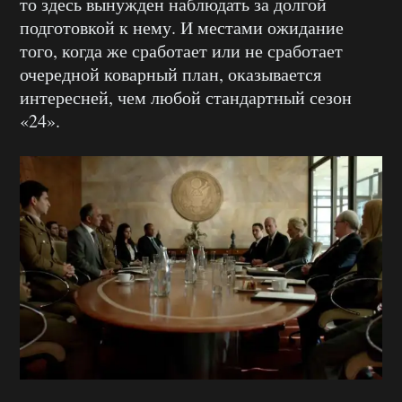
то здесь вынужден наблюдать за долгой
подготовкой к нему. И местами ожидание
того, когда же сработает или не сработает
очередной коварный план, оказывается
интересней, чем любой стандартный сезон
«24».