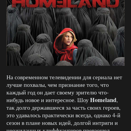
На современном телевидении для сериала нет
лучше похвалы, чем признание того, что
каждый год он дает своему зрителю что-
Homeland
нибудь новое и интересное. Шоу
,
так долго державшееся за часть своих героев,
это удавалось практически всегда, однако 4-й
сезон в плане новых идей, долгой интриги и
неожиданных клиффхэнгеров превзошел