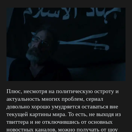
Плюс, несмотря на политическую остроту и
актуальность многих проблем, сериал
довольно хорошо умудряется оставаться вне
текущей картины мира. То есть, не выходя из
твиттера и не отключившись от основных
новостных каналов, можно получать от шоу