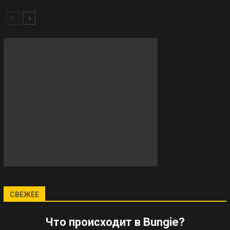
СВЕЖЕЕ
Что происходит в Bungie?