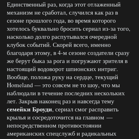
Единственный раз, когда этот отлаженный
механизм не сработал, случился как раз в
сезоне прошлого года, во время которого
хотелось буквально бросить сериал из-за того,
насколько долго распутывался очередной
клубок событий. Скорей всего, именно
благодаря этому, в 4-м сезоне создатели сразу
же берут быка за рога и погружают зрителя в
настоящий водоворот шпионских интриг.
Вообще, положа руку на сердце, текущий
Homeland — это совсем не то шоу, что мы
наблюдали в течение последних нескольких
лет. Закрыв наконец раз и навсегда тему
семейки Броуди
, сериал смог расправить
крылья и сосредоточится на главном —
непосредственном противостоянии
американских спецслужб и радикальных