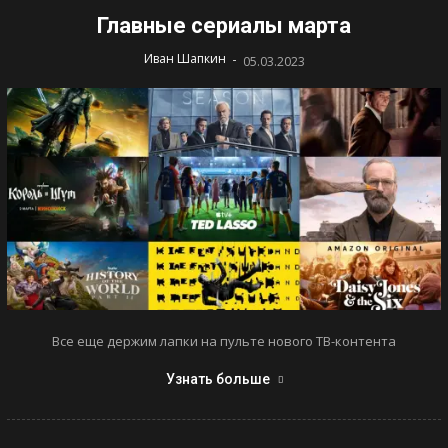
Главные сериалы марта
-
Иван Шапкин
05.03.2023
Все еще держим лапки на пульте нового ТВ-контента
Узнать больше