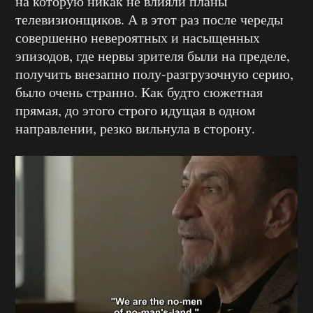
на которую никак не влияли планы
телевизионщиков. А в этот раз после череды
совершенно невероятных и насыщенных
эпизодов, где нервы зрителя были на пределе,
получить внезапно полу-разгрузочную серию,
было очень странно. Как будто сюжетная
прямая, до этого строго идущая в одном
направлении, резко вильнула в сторону.