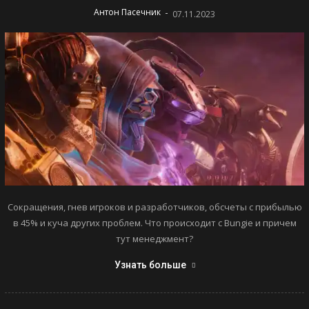
-
Антон Пасечник
07.11.2023
Сокращения, гнев игроков и разработчиков, обсчеты с прибылью
в 45% и куча других проблем. Что происходит с Bungie и причем
тут менеджмент?
Узнать больше