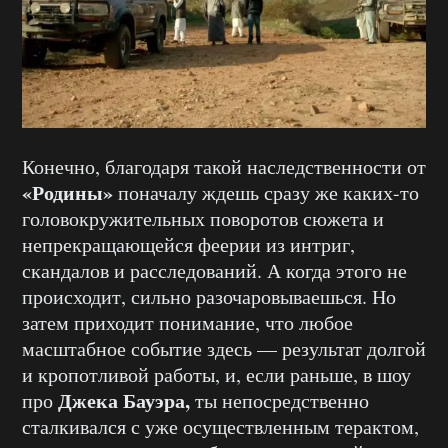
Конечно, благодаря такой наследственности от
«Родины»
поначалу ждешь сразу же каких-то
головокружительных поворотов сюжета и
непрекращающейся феерии из интриг,
скандалов и расследований. А когда этого не
происходит, сильно разочаровываешься. Но
затем приходит понимание, что любое
масштабное событие здесь — результат долгой
и кропотливой работы, и, если раньше, в шоу
Джека Бауэра,
про
ты непосредственно
сталкивался с уже осуществленным терактом,