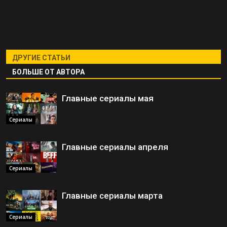
ДРУГИЕ СТАТЬИ
БОЛЬШЕ ОТ АВТОРА
Главные сериалы мая
Сериалы
Главные сериалы апреля
Сериалы
Главные сериалы марта
Сериалы