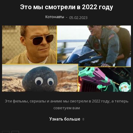
Это мы смотрели в 2022 году
-
Котонавты
05.02.2023
Эти фильмы, сериалы и аниме мы смотрели в 2022 году, а теперь
советуем вам
Узнать больше