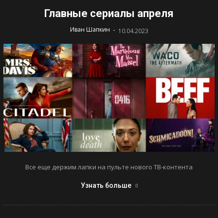
Главные сериалы апреля
-
Иван Шапкин
10.04.2023
Все еще держим лапки на пульте нового ТВ-контента
Узнать больше