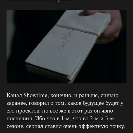
Канал Showtime, конечно, и раньше, сильно
заранее, говорил о том, какое будущее будет у
его проектов, но все же в этот раз он явно
поспешил. Ибо что в 1-м, что во 2-м и 3-м
сезоне, сериал ставил очень эффектную точку,