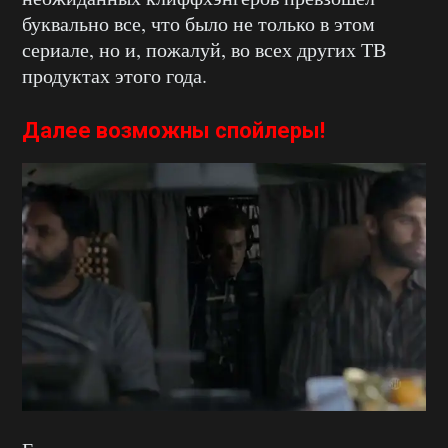
буквально все, что было не только в этом
сериале, но и, пожалуй, во всех других ТВ
продуктах этого года.
Далее возможны спойлеры!