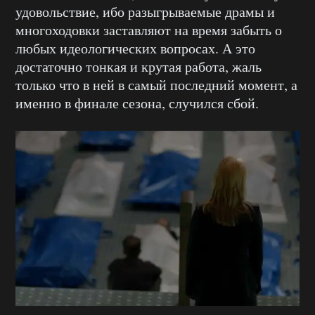
удовольствие, ибо разыгрываемые драмы и
многоходовки заставляют на время забыть о
любых идеологических вопросах. А это
достаточно тонкая и крутая работа, жаль
только что в ней в самый последний момент, а
именно в финале сезона, случился сбой.