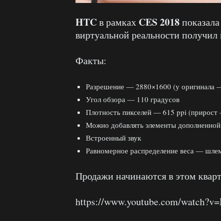
HTC
CES 2018
в рамках
показала
виртуальной реальности получил
Факты:
Разрешение — 2880×1600 (у оригинала 
Угол обзора — 110 градусов
Плотность пикселей — 615 ppi (прирост
Можно добавлять элементы дополненной
Встроенный звук
Равномерное распределение веса — шлем
Продажи начинаются в этом кварт
https://www.youtube.com/watch