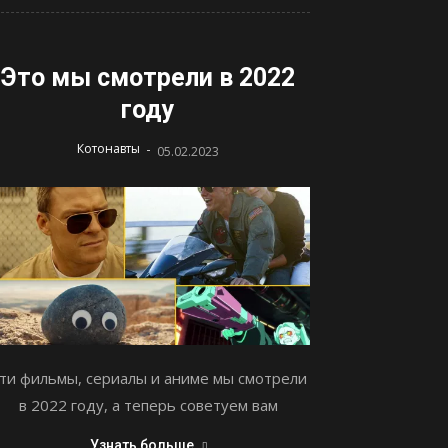
Это мы смотрели в 2022
году
-
Котонавты
05.02.2023
ти фильмы, сериалы и аниме мы смотрели
в 2022 году, а теперь советуем вам
Узнать больше