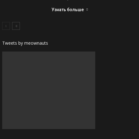
Узнать больше
Tweets by meownauts