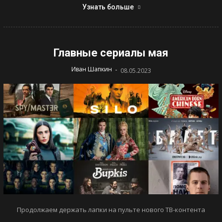
Узнать больше
Главные сериалы мая
-
Иван Шапкин
08.05.2023
Продолжаем держать лапки на пульте нового ТВ-контента