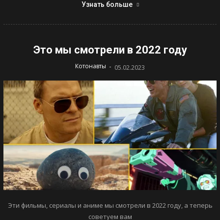
Узнать больше
Это мы смотрели в 2022 году
-
Котонавты
05.02.2023
Эти фильмы, сериалы и аниме мы смотрели в 2022 году, а теперь
советуем вам