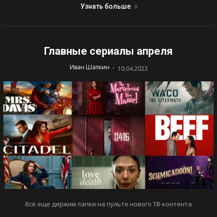
Узнать больше
Главные сериалы апреля
-
Иван Шапкин
10.04.2023
Все еще держим лапки на пульте нового ТВ-контента