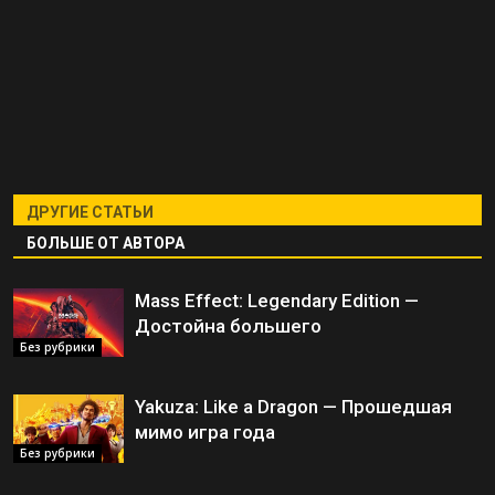
ДРУГИЕ СТАТЬИ
БОЛЬШЕ ОТ АВТОРА
Mass Effect: Legendary Edition —
Достойна большего
Без рубрики
Yakuza: Like a Dragon — Прошедшая
мимо игра года
Без рубрики