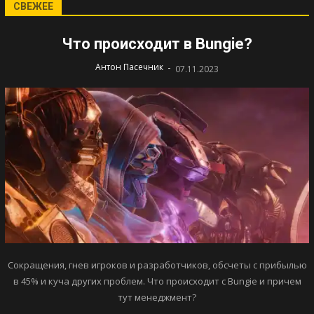
СВЕЖЕЕ
Что происходит в Bungie?
-
Антон Пасечник
07.11.2023
Сокращения, гнев игроков и разработчиков, обсчеты с прибылью
в 45% и куча других проблем. Что происходит с Bungie и причем
тут менеджмент?