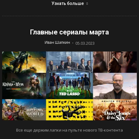
Узнать больше
Главные сериалы марта
-
Иван Шапкин
05.03.2023
Все еще держим лапки на пульте нового ТВ-контента