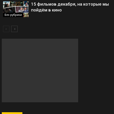
15 фильмов декабря, на которые мы
пойдём в кино
Без рубрики