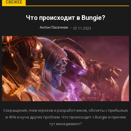
СВЕЖЕЕ
Что происходит в Bungie?
-
Антон Пасечник
07.11.2023
Сокращения, гнев игроков и разработчиков, обсчеты с прибылью
в 45% и куча других проблем. Что происходит с Bungie и причем
тут менеджмент?