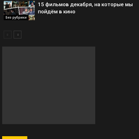
15 фильмов декабря, на которые мы
пойдём в кино
Без рубрики