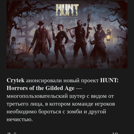
Crytek
HUNT:
анонсировали новый проект
Horrors of the Gilded Age
—
многопользовательский шутер с видом от
третьего лица, в котором команде игроков
необходимо бороться с зомби и другой
нечистью.