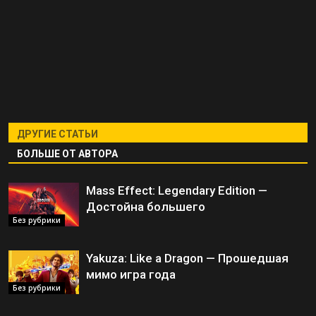
ДРУГИЕ СТАТЬИ
БОЛЬШЕ ОТ АВТОРА
Mass Effect: Legendary Edition —
Достойна большего
Без рубрики
Yakuza: Like a Dragon — Прошедшая
мимо игра года
Без рубрики