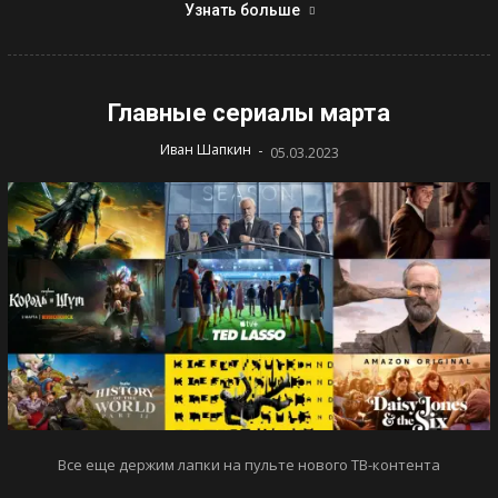
Узнать больше
Главные сериалы марта
-
Иван Шапкин
05.03.2023
Все еще держим лапки на пульте нового ТВ-контента