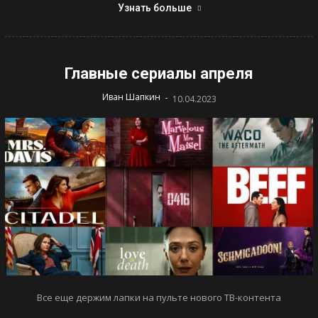
Узнать больше
Главные сериалы апреля
-
Иван Шапкин
10.04.2023
Все еще держим лапки на пульте нового ТВ-контента