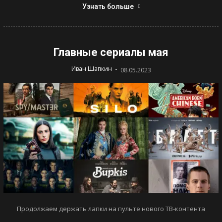
Узнать больше
Главные сериалы мая
-
Иван Шапкин
08.05.2023
Продолжаем держать лапки на пульте нового ТВ-контента