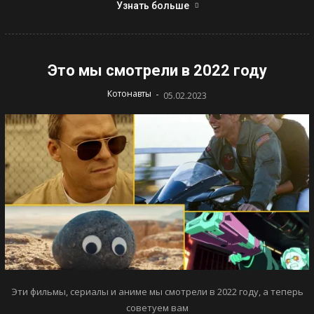
Узнать больше
Это мы смотрели в 2022 году
-
Котонавты
05.02.2023
Эти фильмы, сериалы и аниме мы смотрели в 2022 году, а теперь
советуем вам