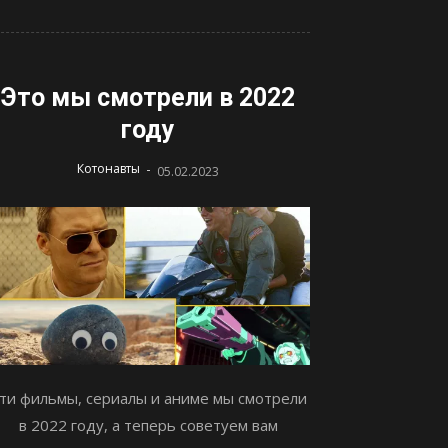
Это мы смотрели в 2022
году
-
Котонавты
05.02.2023
ти фильмы, сериалы и аниме мы смотрели
в 2022 году, а теперь советуем вам