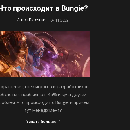
Что происходит в Bungie?
-
Антон Пасечник
07.11.2023
окращения, гнев игроков и разработчиков,
обсчеты с прибылью в 45% и куча других
роблем. Что происходит с Bungie и причем
тут менеджмент?
Узнать больше