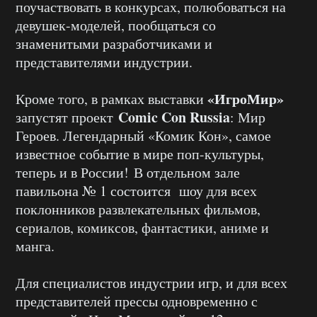
поучаствовать в конкурсах, полюбоваться на
девушек-моделей, пообщаться со
знаменитыми разработчиками и
представителями индустрии.
«ИгроМир»
Кроме того, в рамках выставки
Comic Con Russia
запустят проект
: Мир
Героев. Легендарный «Комик Кон», самое
известное событие в мире поп-культуры,
теперь и в России! В отдельном зале
павильона № 1 состоится шоу для всех
поклонников развлекательных фильмов,
сериалов, комиксов, фантастики, аниме и
манга.
Для специалистов индустрии игр, и для всех
представителей прессы одновременно с