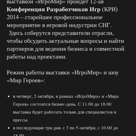
выставкой «ИгроМир» пройдет 12-ая
Конференция Разработчиков Игр
(КРИ)
2014 – старейшее профессиональное
мероприятие в игровой индустрии СНГ.
Здесь соберутся представители отрасли,
чтобы обсудить актуальные вопросы и найти
партнеров для ведения бизнеса и совместной
работы над проектами.
Режим работы выставки «ИгроМир» и шоу
«Мир Героев»:
в четверг, 2 октября, в рамках «ИгроМира» и «Мира
Героев» состоится бизнес-день. С 11.00 до 18.00
выставка будет работать только для специалистов и
прессы.
в последующие три дня, с 3 по 5 октября, с 10.00 до
18.00.