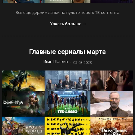
Все еще держим лапки на пульте нового ТВ-контента
Узнать больше
Главные сериалы марта
-
Иван Шапкин
05.03.2023