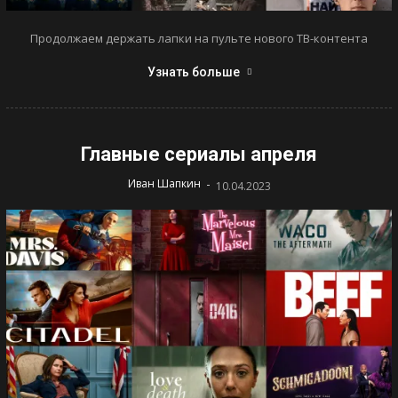
Продолжаем держать лапки на пульте нового ТВ-контента
Узнать больше
Главные сериалы апреля
-
Иван Шапкин
10.04.2023