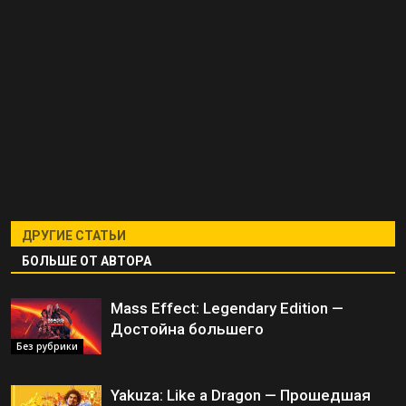
ДРУГИЕ СТАТЬИ
БОЛЬШЕ ОТ АВТОРА
Mass Effect: Legendary Edition —
Достойна большего
Без рубрики
Yakuza: Like a Dragon — Прошедшая