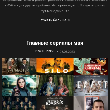
в 45% и куча других проблем. Что происходит с Bungie и причем
тут менеджмент?
Узнать больше
Главные сериалы мая
-
Иван Шапкин
08.05.2023