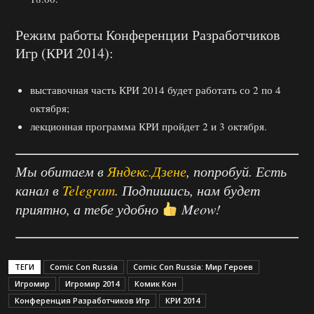
Режим работы Конференции Разработчиков
Игр (КРИ 2014):
выставочная часть КРИ 2014 будет работать со 2 по 4
октября;
лекционная программа КРИ пройдет 2 и 3 октября.
Мы обитаем в
Яндекс.Дзене
, попробуй. Есть
канал в
Telegram
. Подпишись, нам будет
приятно, а тебе удобно
Meow!
ТЕГИ
Comic Con Russia
Comic Con Russia: Мир Героев
Игромир
Игромир 2014
Комик Кон
Конференция Разработчиков Игр
КРИ 2014