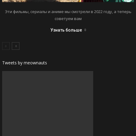
Эти фильмы, сериалы и аниме мы смотрели в 2022 году, а теперь
советуем вам
Узнать больше
Tweets by meownauts