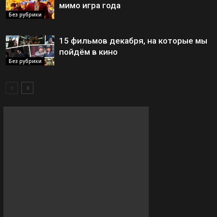
мимо игра года
Без рубрики
15 фильмов декабря, на которые мы
пойдём в кино
Без рубрики