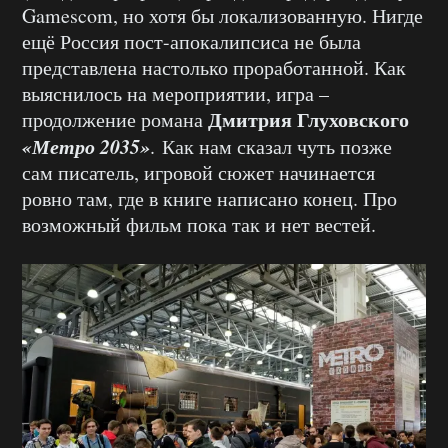
Gamescom, но хотя бы локализованную. Нигде
ещё Россия пост-апокалипсиса не была
представлена настолько проработанной. Как
выяснилось на мероприятии, игра –
Дмитрия Глуховского
продолжение романа
«Метро 2035»
. Как нам сказал чуть позже
сам писатель, игровой сюжет начинается
ровно там, где в книге написано конец. Про
возможный фильм пока так и нет вестей.