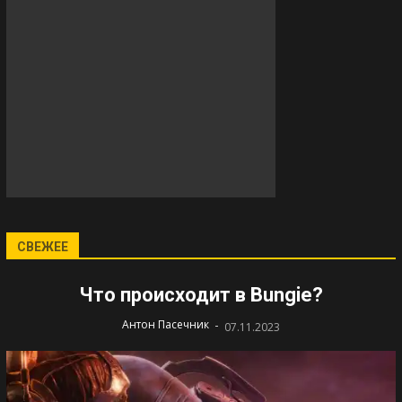
СВЕЖЕЕ
Что происходит в Bungie?
-
Антон Пасечник
07.11.2023