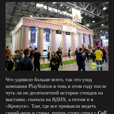
Что удивило больше всего, так это уход
компании PlayStation в тень в этом году после
чуть ли не десятилетней истории стендов на
выставке, сначала на ВДНХ, а потом и в
«Крокусе». Там, где все привыкли видеть
Call
синий неон и стены, теперь стоял стенд с