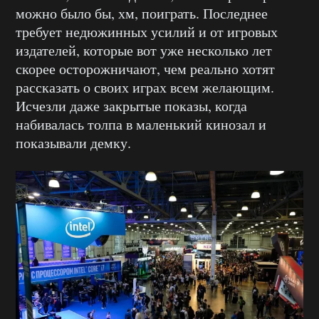
можно было бы, хм, поиграть. Последнее
требует недюжинных усилий и от игровых
издателей, которые вот уже несколько лет
скорее осторожничают, чем реально хотят
рассказать о своих играх всем желающим.
Исчезли даже закрытые показы, когда
набивалась толпа в маленький кинозал и
показывали демку.