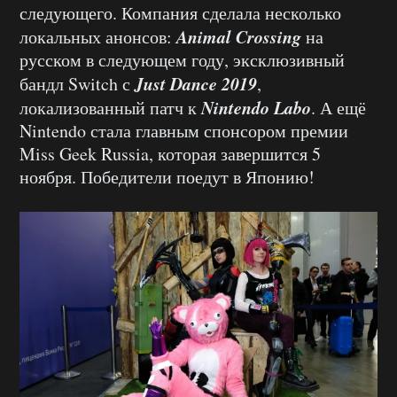
следующего. Компания сделала несколько
Animal Crossing
локальных анонсов:
на
русском в следующем году, эксклюзивный
Just Dance 2019
бандл Switch с
,
Nintendo Labo
локализованный патч к
. А ещё
Nintendo стала главным спонсором премии
Miss Geek Russia, которая завершится 5
ноября. Победители поедут в Японию!