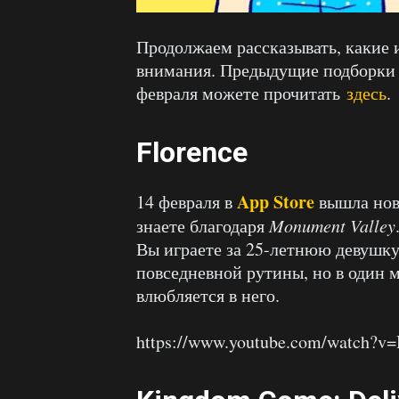
Продолжаем рассказывать, какие
внимания. Предыдущие подборк
февраля можете прочитать
здесь
.
Florence
App Store
14 февраля в
вышла нов
знаете благодаря
Monument Valley
Вы играете за 25-летнюю девушку
повседневной рутины, но в один 
влюбляется в него.
https://www.youtube.com/watch