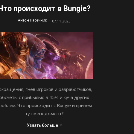
Что происходит в Bungie?
-
Антон Пасечник
07.11.2023
окращения, гнев игроков и разработчиков,
обсчеты с прибылью в 45% и куча других
роблем. Что происходит с Bungie и причем
тут менеджмент?
Узнать больше