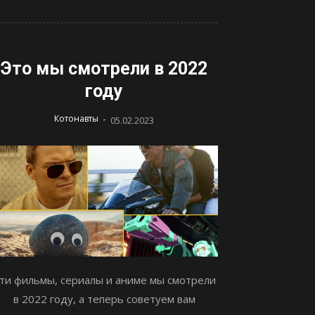
Это мы смотрели в 2022
году
-
Котонавты
05.02.2023
ти фильмы, сериалы и аниме мы смотрели
в 2022 году, а теперь советуем вам