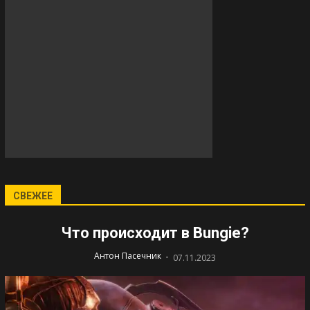
СВЕЖЕЕ
Что происходит в Bungie?
-
Антон Пасечник
07.11.2023