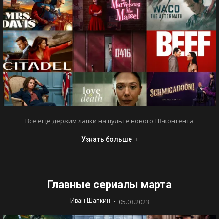
Все еще держим лапки на пульте нового ТВ-контента
Узнать больше
Главные сериалы марта
-
Иван Шапкин
05.03.2023