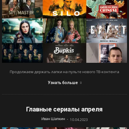
Продолжаем держать лапки на пульте нового ТВ-контента
Узнать больше
Главные сериалы апреля
-
Иван Шапкин
10.04.2023