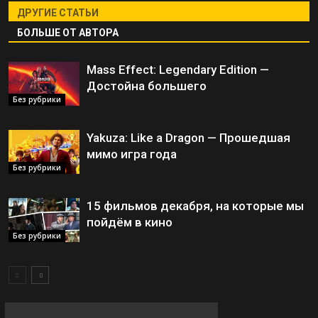
ДРУГИЕ СТАТЬИ
БОЛЬШЕ ОТ АВТОРА
Mass Effect: Legendary Edition —
Достойна большего
Без рубрики
Yakuza: Like a Dragon — Прошедшая
мимо игра года
Без рубрики
15 фильмов декабря, на которые мы
пойдём в кино
Без рубрики