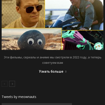
Эти фильмы, сериалы и аниме мы смотрели в 2022 году, а теперь
советуем вам
Узнать больше
Tweets by meownauts