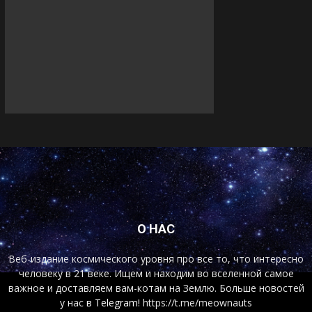
О НАС
Веб-издание космического уровня про все то, что интересно
человеку в 21 веке. Ищем и находим во вселенной самое
важное и доставляем вам-котам на Землю. Больше новостей
у нас
в Telegram!
https://t.me/meownauts