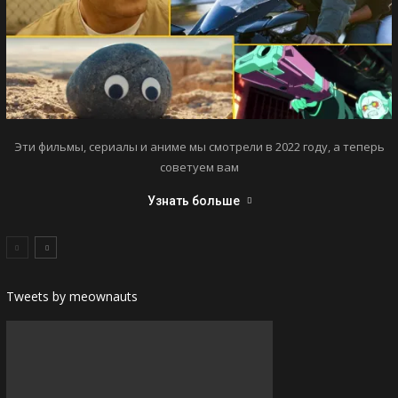
Эти фильмы, сериалы и аниме мы смотрели в 2022 году, а теперь
советуем вам
Узнать больше
Tweets by meownauts