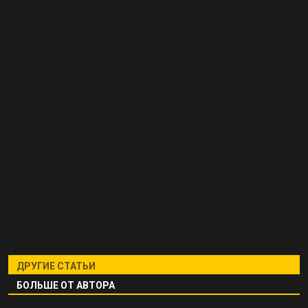
ДРУГИЕ СТАТЬИ
БОЛЬШЕ ОТ АВТОРА