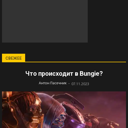
СВЕЖЕЕ
Что происходит в Bungie?
-
Антон Пасечник
07.11.2023