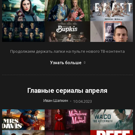
Продолжаем держать лапки на пульте нового ТВ-контента
Узнать больше
Главные сериалы апреля
-
Иван Шапкин
10.04.2023