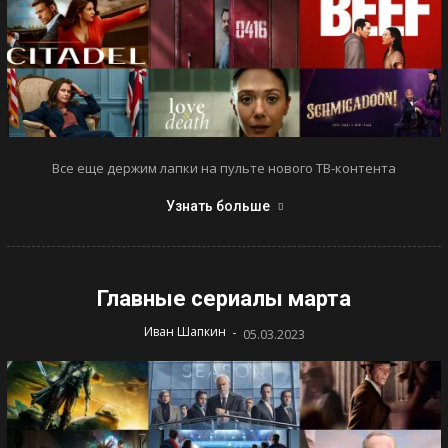
Все еще держим лапки на пульте нового ТВ-контента
Узнать больше
Главные сериалы марта
-
Иван Шапкин
05.03.2023