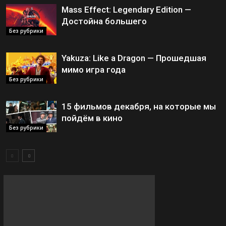
Mass Effect: Legendary Edition —
Достойна большего
Без рубрики
Yakuza: Like a Dragon — Прошедшая
мимо игра года
Без рубрики
15 фильмов декабря, на которые мы
пойдём в кино
Без рубрики