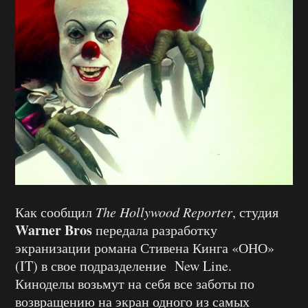
Как сообщил
The Hollywood Reporter
, студия
Warner Bros
передала разработку
экранизации романа Стивена Кинга «ОНО»
(IT) в свое подразделение New Line.
Киноделы возьмут на себя все заботы по
возвращению на экран одного из самых