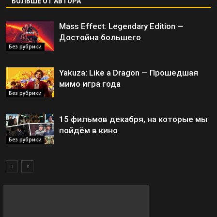
БОЛЬШЕ ОТ АВТОРА
Mass Effect: Legendary Edition —
Достойна большего
Без рубрики
Yakuza: Like a Dragon — Прошедшая
мимо игра года
Без рубрики
15 фильмов декабря, на которые мы
пойдём в кино
Без рубрики