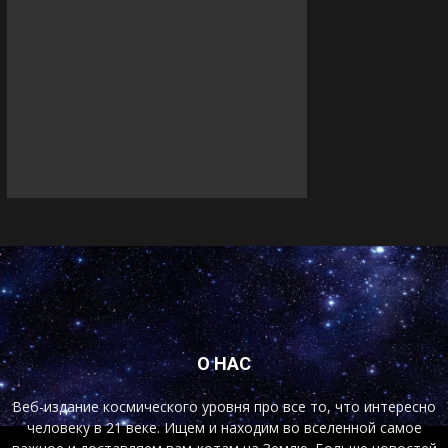
О НАС
Веб-издание космического уровня про все то, что интересно
человеку в 21 веке. Ищем и находим во вселенной самое