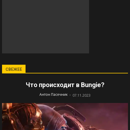
СВЕЖЕЕ
Что происходит в Bungie?
-
Антон Пасечник
07.11.2023