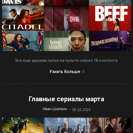
Все еще держим лапки на пульте нового ТВ-контента
Узнать больше
Главные сериалы марта
-
Иван Шапкин
05.03.2023