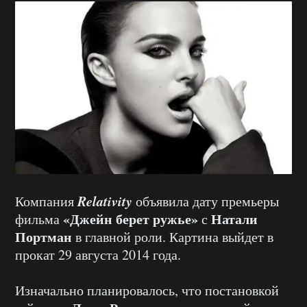
Relativity
Компания
объявила дату премьеры
«Джейн берет ружье»
Натали
фильма
с
Портман
в главной роли. Картина выйдет в
прокат 29 августа 2014 года.
Изначально планировалось, что постановкой