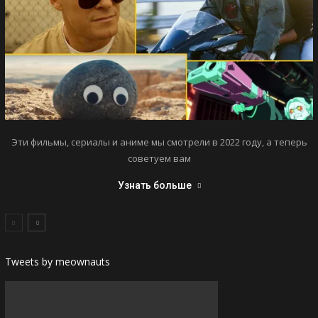
Эти фильмы, сериалы и аниме мы смотрели в 2022 году, а теперь
советуем вам
Узнать больше
Tweets by meownauts