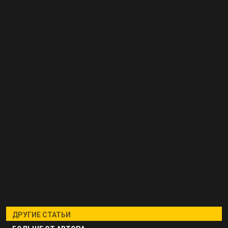
ДРУГИЕ СТАТЬИ