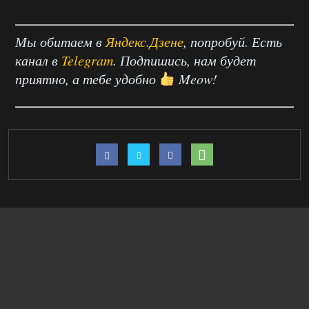
Мы обитаем в
Яндекс.Дзене
, попробуй. Есть
канал в
Telegram
. Подпишись, нам будет
приятно, а тебе удобно
Meow!