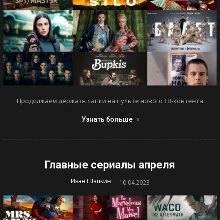
Продолжаем держать лапки на пульте нового ТВ-контента
Узнать больше
Главные сериалы апреля
-
Иван Шапкин
10.04.2023