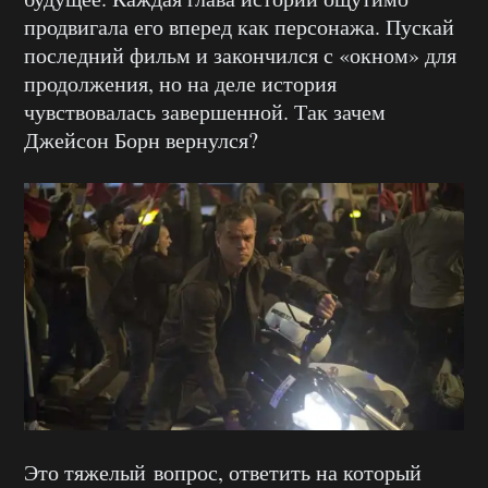
продвигала его вперед как персонажа. Пускай
последний фильм и закончился с «окном» для
продолжения, но на деле история
чувствовалась завершенной. Так зачем
Джейсон Борн вернулся?
Это тяжелый вопрос, ответить на который