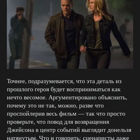
Точнее, подразумевается, что эта деталь из
прошлого героя будет восприниматься как
нечто весомое. Аргументировано объяснить,
почему это не так, можно, разве что
проспойлерив весь фильм — так что просто
проверьте, что повод для возвращения
Джейсона в центр событий выглядит донельзя
натянутым. Что и говорить: сценаристы даже