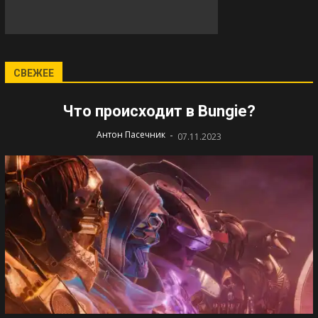
СВЕЖЕЕ
Что происходит в Bungie?
-
Антон Пасечник
07.11.2023