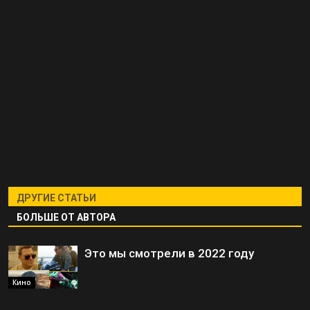
ДРУГИЕ СТАТЬИ
БОЛЬШЕ ОТ АВТОРА
Это мы смотрели в 2022 году
Кино