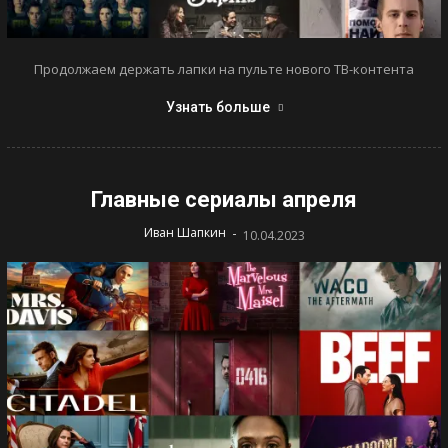
Продолжаем держать лапки на пульте нового ТВ-контента
Узнать больше
Главные сериалы апреля
-
Иван Шапкин
10.04.2023