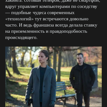
вдруг управляет компьютерами по соседству
— подобные чудеса современных
«технологий» тут встречаются довольно
часто. И ведь франшиза всегда делала ставку
на приземленность и правдоподобность
происходящего.