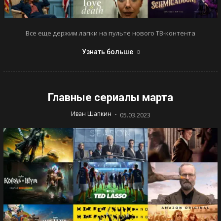
Все еще держим лапки на пульте нового ТВ-контента
Узнать больше
Главные сериалы марта
-
Иван Шапкин
05.03.2023