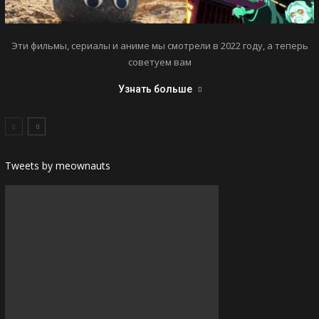
Эти фильмы, сериалы и аниме мы смотрели в 2022 году, а теперь
советуем вам
Узнать больше
Tweets by meownauts