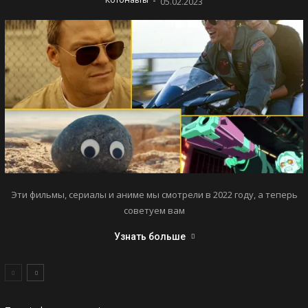
05.02.2023
Эти фильмы, сериалы и аниме мы смотрели в 2022 году, а теперь
советуем вам
Узнать больше