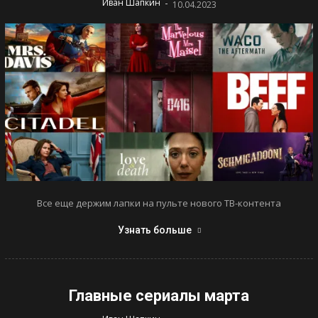
-
Иван Шапкин
10.04.2023
Все еще держим лапки на пульте нового ТВ-контента
Узнать больше
Главные сериалы марта