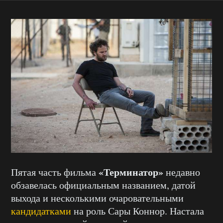
«Терминатор»
Пятая часть фильма
недавно
обзавелась официальным названием, датой
выхода и несколькими очаровательными
кандидатками
на роль Сары Коннор. Настала