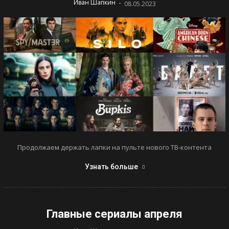
-
Иван Шапкин
08.05.2023
Продолжаем держать лапки на пульте нового ТВ-контента
Узнать больше
Главные сериалы апреля