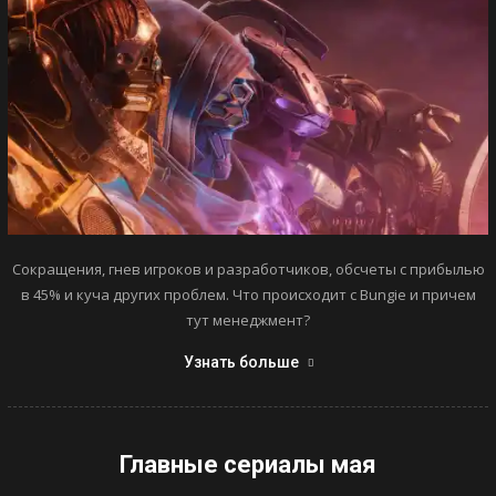
Сокращения, гнев игроков и разработчиков, обсчеты с прибылью
в 45% и куча других проблем. Что происходит с Bungie и причем
тут менеджмент?
Узнать больше
Главные сериалы мая