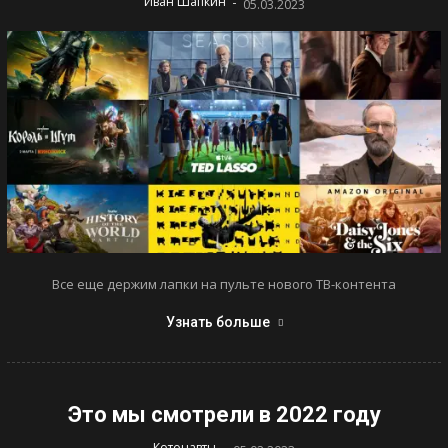
-
Иван Шапкин
05.03.2023
Все еще держим лапки на пульте нового ТВ-контента
Узнать больше
Это мы смотрели в 2022 году
-
Котонавты