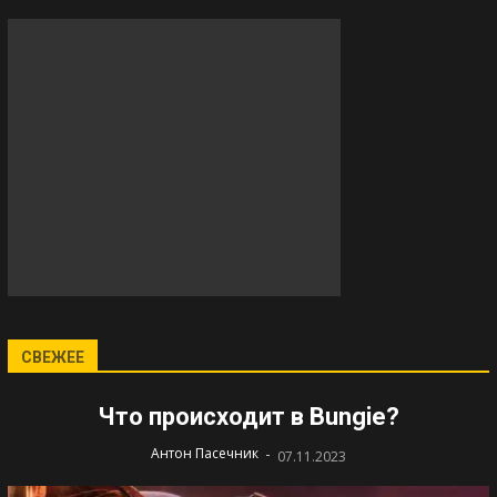
СВЕЖЕЕ
Что происходит в Bungie?
-
Антон Пасечник
07.11.2023