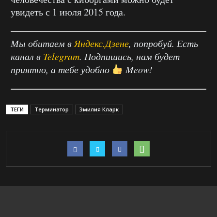
увидеть с 1 июля 2015 года.
Мы обитаем в
Яндекс.Дзене
, попробуй. Есть
канал в
Telegram
. Подпишись, нам будет
приятно, а тебе удобно
Meow!
ТЕГИ
Терминатор
Эмилия Кларк