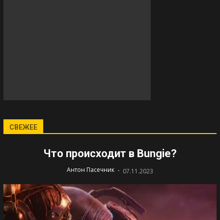
СВЕЖЕЕ
Что происходит в Bungie?
-
Антон Пасечник
07.11.2023