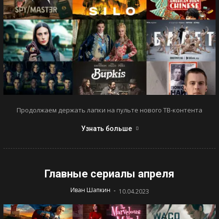
Продолжаем держать лапки на пульте нового ТВ-контента
Узнать больше
Главные сериалы апреля
-
Иван Шапкин
10.04.2023