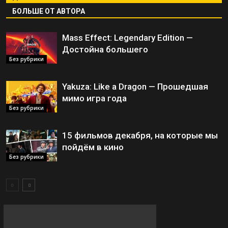
БОЛЬШЕ ОТ АВТОРА
Mass Effect: Legendary Edition —
Достойна большего
Без рубрики
Yakuza: Like a Dragon — Прошедшая
мимо игра года
Без рубрики
15 фильмов декабря, на которые мы
пойдём в кино
Без рубрики