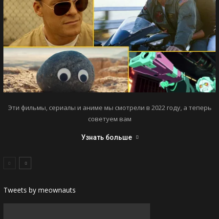
Эти фильмы, сериалы и аниме мы смотрели в 2022 году, а теперь
советуем вам
Узнать больше
Tweets by meownauts