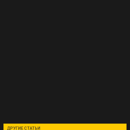
ДРУГИЕ СТАТЬИ