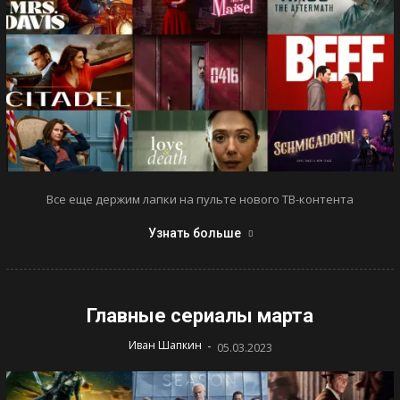
Все еще держим лапки на пульте нового ТВ-контента
Узнать больше
Главные сериалы марта
-
Иван Шапкин
05.03.2023