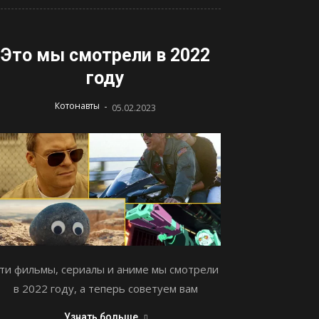
Это мы смотрели в 2022
году
-
Котонавты
05.02.2023
ти фильмы, сериалы и аниме мы смотрели
в 2022 году, а теперь советуем вам
Узнать больше