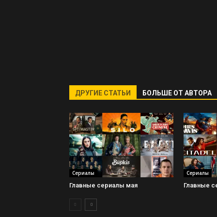
ДРУГИЕ СТАТЬИ
БОЛЬШЕ ОТ АВТОРА
Сериалы
Сериалы
Главные сериалы мая
Главные с