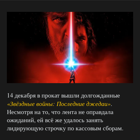
14 декабря в прокат вышли долгожданные
«Звёздные войны: Последние джедаи»
.
Несмотря на то, что лента не оправдала
ожиданий, ей всё же удалось занять
лидирующую строчку по кассовым сборам.