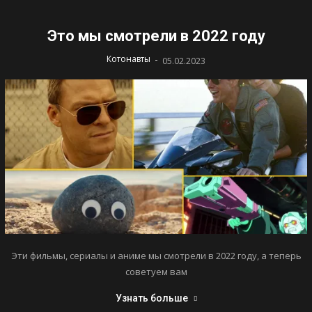
Это мы смотрели в 2022 году
-
Котонавты
05.02.2023
Эти фильмы, сериалы и аниме мы смотрели в 2022 году, а теперь
советуем вам
Узнать больше