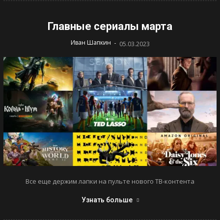
Главные сериалы марта
-
Иван Шапкин
05.03.2023
Все еще держим лапки на пульте нового ТВ-контента
Узнать больше