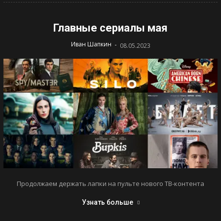
Главные сериалы мая
-
Иван Шапкин
08.05.2023
Продолжаем держать лапки на пульте нового ТВ-контента
Узнать больше