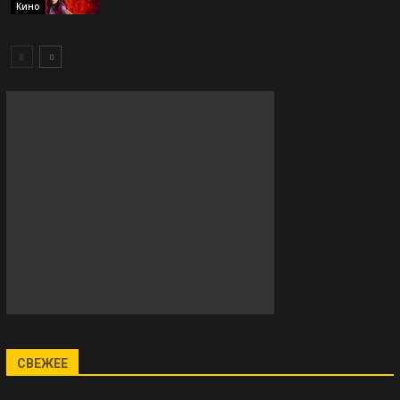
Кино
СВЕЖЕЕ