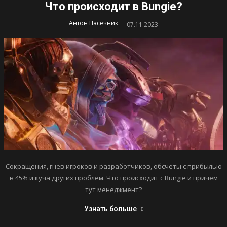
Что происходит в Bungie?
-
Антон Пасечник
07.11.2023
Сокращения, гнев игроков и разработчиков, обсчеты с прибылью
в 45% и куча других проблем. Что происходит с Bungie и причем
тут менеджмент?
Узнать больше