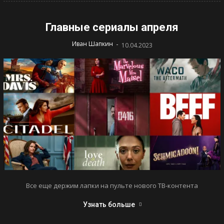
Главные сериалы апреля
-
Иван Шапкин
10.04.2023
Все еще держим лапки на пульте нового ТВ-контента
Узнать больше