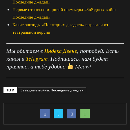
Последние джедаи»
Первые отзывы с мировой премьеры «Звёздных войн:
Последние джедаи»
Какие эпизоды «Последних джедаев» вырезали из
театральной версии
Мы обитаем в
Яндекс.Дзене
, попробуй. Есть
канал в
Telegram
. Подпишись, нам будет
приятно, а тебе удобно
Meow!
ТЕГИ
Звёздные войны: Последние джедаи