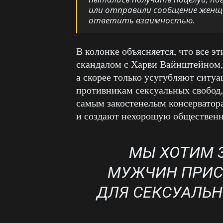
или отправили сообщение женщ
ответить взаимностью.
В колонке объясняется, что все э
скандалом с Харви Вайнштейном,
а скорее только усугубляют ситуа
противникам сексуальных свобод
самым закостенелым консерватор
и создают нехорошую обществен
МЫ ХОТИМ 
МУЖЧИН ПРИСТ
ДЛЯ СЕКСУАЛЬН