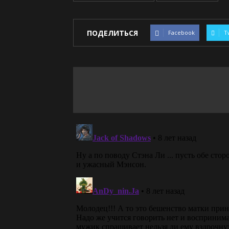
ПОДЕЛИТЬСЯ
Facebook
T