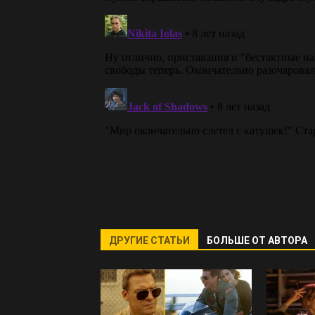
ДРУГИЕ СТАТЬИ
БОЛЬШЕ ОТ АВТОРА