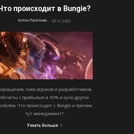
Что происходит в Bungie?
-
Антон Пасечник
07.11.2023
окращения, гнев игроков и разработчиков,
обсчеты с прибылью в 45% и куча других
роблем. Что происходит с Bungie и причем
тут менеджмент?
Узнать больше