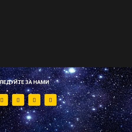
ЛЕДУЙТЕ ЗА НАМИ