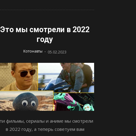
Это мы смотрели в 2022
году
-
Котонавты
05.02.2023
ти фильмы, сериалы и аниме мы смотрели
в 2022 году, а теперь советуем вам