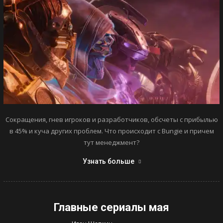
Сокращения, гнев игроков и разработчиков, обсчеты с прибылью
в 45% и куча других проблем. Что происходит с Bungie и причем
тут менеджмент?
Узнать больше
Главные сериалы мая