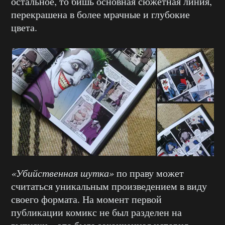
остальное, то бишь основная сюжетная линия,
перекрашена в более мрачные и глубокие
цвета.
«Убийственная шутка»
по праву может
считаться уникальным произведением в виду
своего формата. На момент первой
публикации комикс не был разделен на