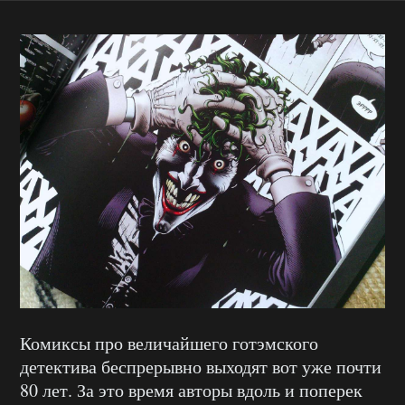
Комиксы про величайшего готэмского
детектива беспрерывно выходят вот уже почти
80 лет. За это время авторы вдоль и поперек