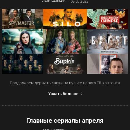
-
Иван Шапкин
08.05.2023
Продолжаем держать лапки на пульте нового ТВ-контента
Узнать больше
Главные сериалы апреля