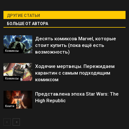
ДРУГИЕ СТАТЬИ
БОЛЬШЕ ОТ АВТОРА
Десять комиксов Marvel, которые
стоит купить (пока ещё есть
Комиксы
возможность)
Ходячие мертвецы. Пережидаем
карантин с самым подходящим
Комиксы
комиксом
Представлена эпоха Star Wars: The
High Republic
Книги