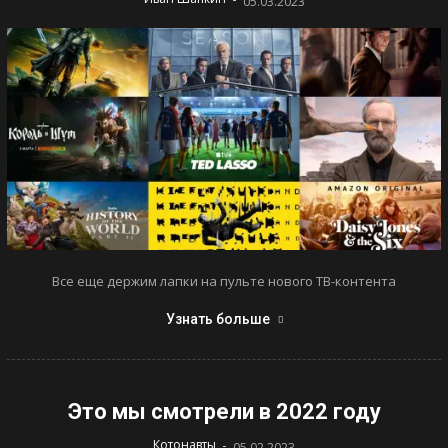
05.03.2023
Все еще держим лапки на пульте нового ТВ-контента
Узнать больше
Это мы смотрели в 2022 году
-
Котонавты
05.02.2023