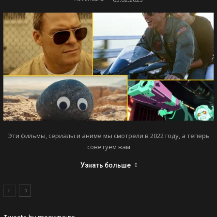
Эти фильмы, сериалы и аниме мы смотрели в 2022 году, а теперь
советуем вам
Узнать больше