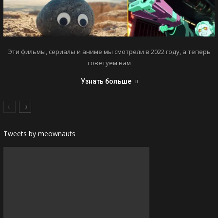
Эти фильмы, сериалы и аниме мы смотрели в 2022 году, а теперь
советуем вам
Узнать больше
Tweets by meownauts