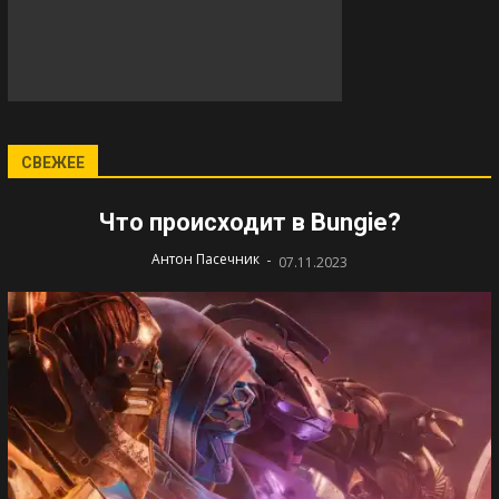
СВЕЖЕЕ
Что происходит в Bungie?
-
Антон Пасечник
07.11.2023