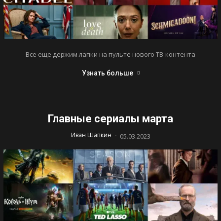
Все еще держим лапки на пульте нового ТВ-контента
Узнать больше
Главные сериалы марта
-
Иван Шапкин
05.03.2023