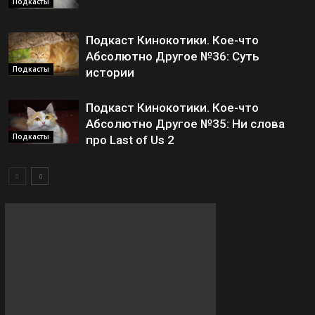
Подкасты
Подкаст Кинокотики. Кое-что
Абсолютно Другое №36: Суть
Подкасты
истории
Подкаст Кинокотики. Кое-что
Абсолютно Другое №35: Ни слова
Подкасты
про Last of Us 2