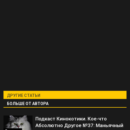
ДРУГИЕ СТАТЬИ
БОЛЬШЕ ОТ АВТОРА
Подкаст Кинокотики. Кое-что
Абсолютно Другое №37: Маньячный