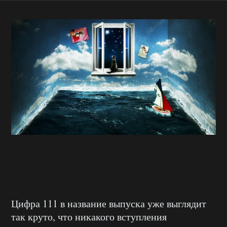
Цифра 111 в название выпуска уже выглядит
так круто, что никакого вступления