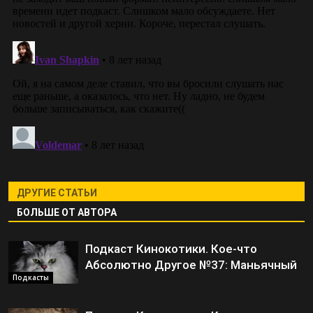
ДРУГИЕ СТАТЬИ
БОЛЬШЕ ОТ АВТОРА
Подкаст Кинокотики. Кое-что
Абсолютно Другое №37: Маньячный
Подкасты