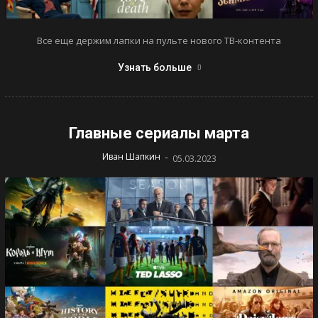
Все еще держим лапки на пульте нового ТВ-контента
Узнать больше
Главные сериалы марта
-
Иван Шапкин
05.03.2023