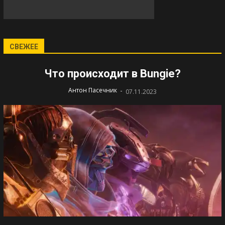
СВЕЖЕЕ
Что происходит в Bungie?
-
Антон Пасечник
07.11.2023