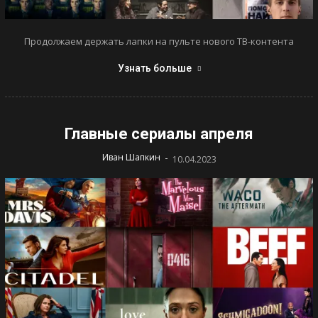
Продолжаем держать лапки на пульте нового ТВ-контента
Узнать больше
Главные сериалы апреля
-
Иван Шапкин
10.04.2023