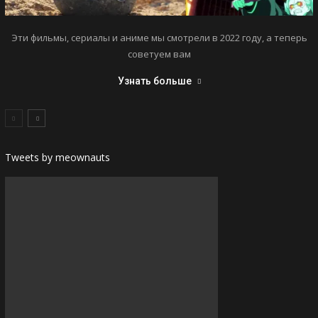
Эти фильмы, сериалы и аниме мы смотрели в 2022 году, а теперь
советуем вам
Узнать больше
Tweets by meownauts