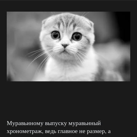
Муравьиному выпуску муравьиный
хронометраж, ведь главное не размер, а