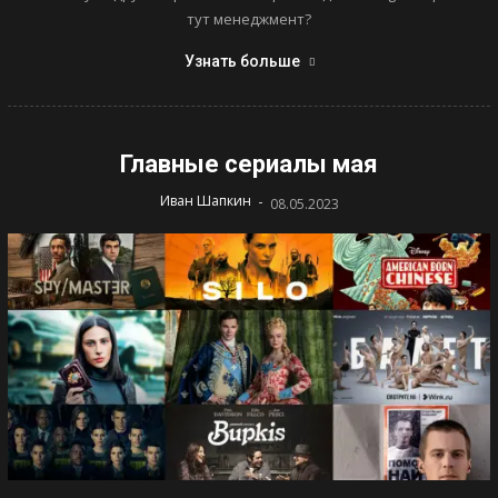
тут менеджмент?
Узнать больше
Главные сериалы мая
-
Иван Шапкин
08.05.2023