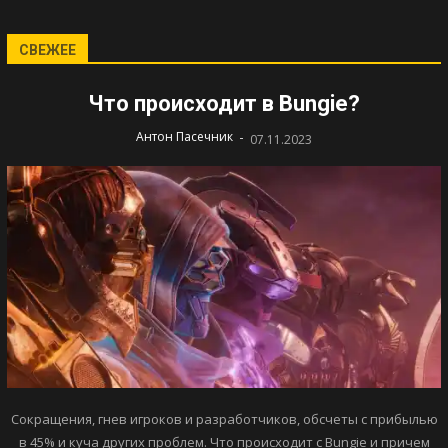
СВЕЖЕЕ
Что происходит в Bungie?
-
Антон Пасечник
07.11.2023
Сокращения, гнев игроков и разработчиков, обсчеты с прибылью
в 45% и куча других проблем. Что происходит с Bungie и причем