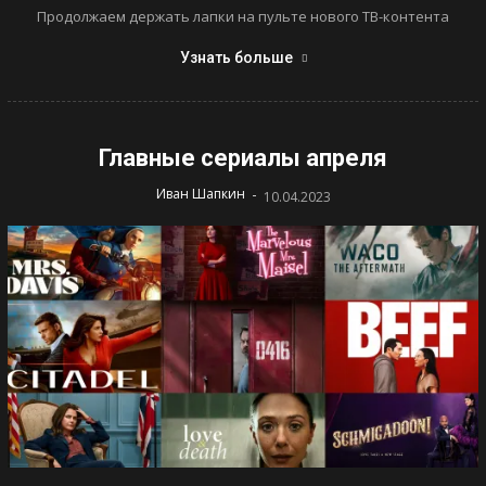
Продолжаем держать лапки на пульте нового ТВ-контента
Узнать больше
Главные сериалы апреля
-
Иван Шапкин
10.04.2023