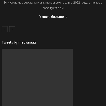
Эти фильмы, сериалы и аниме мы смотрели в 2022 году, а теперь
советуем вам
Узнать больше
Tweets by meownauts