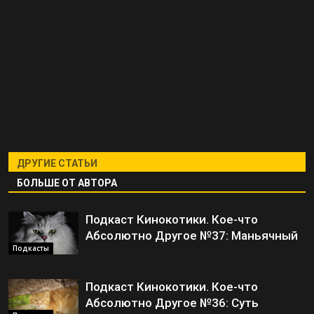
ДРУГИЕ СТАТЬИ
БОЛЬШЕ ОТ АВТОРА
Подкаст Кинокотики. Кое-что
Абсолютно Другое №37: Маньячный
Подкасты
Подкаст Кинокотики. Кое-что
Абсолютно Другое №36: Суть