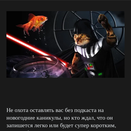
Не охота оставлять вас без подкаста на
новогодние каникулы, но кто ждал, что он
запишется легко или будет супер коротким,