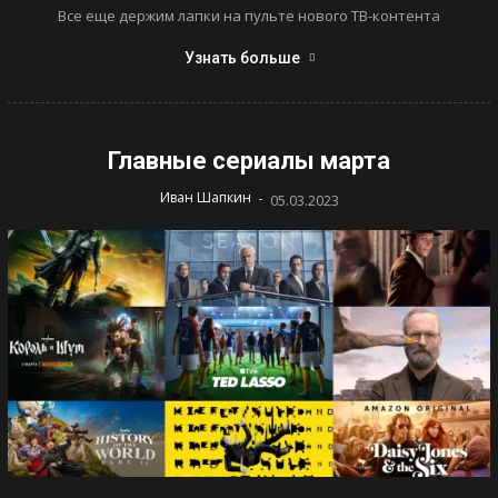
Все еще держим лапки на пульте нового ТВ-контента
Узнать больше
Главные сериалы марта
-
Иван Шапкин
05.03.2023