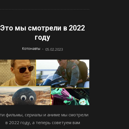
Это мы смотрели в 2022
году
-
Котонавты
05.02.2023
ти фильмы, сериалы и аниме мы смотрели
в 2022 году, а теперь советуем вам