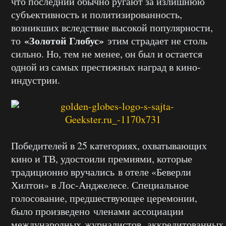
что последний обычно ругают за излишнюю
субъективность и политизированность,
возникших вследствие высокой популярности,
«Золотой Глобус»
то
этим страдает не столь
сильно. Но, тем не менее, он был и остается
одной из самых престижных наград в кино-
индустрии.
Победителей в 25 категориях, охватывающих
кино и ТВ, удостоили премиями, которые
традиционно вручались в отеле «Беверли
Хилтон» в Лос-Анджелесе. Специальное
голосование, предшествующее церемонии,
было произведено членами ассоциации
международных журналистов, аккредитованных