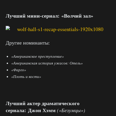
Лучший мини-сериал: «Волчий зал»
Другие номинанты:
«Американское преступление»
«Американская история ужасов: Отель»
«Фарго»
«Плоть и кости»
Лучший актер драматического
сериала:
Джон Хэмм
(«Безумцы»)