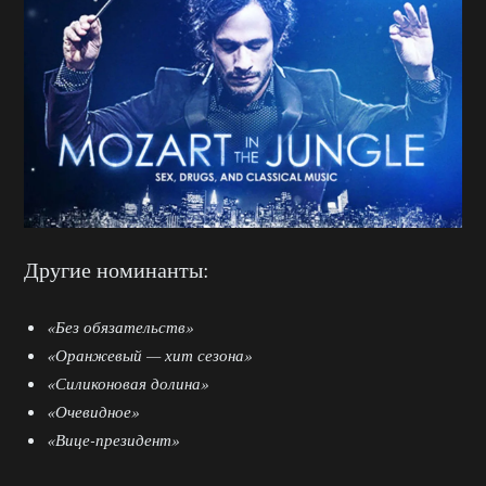
Другие номинанты:
«Без обязательств»
«Оранжевый — хит сезона»
«Силиконовая долина»
«Очевидное»
«Вице-президент»