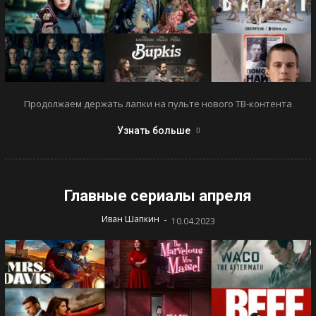
Продолжаем держать лапки на пульте нового ТВ-контента
Узнать больше
Главные сериалы апреля
-
Иван Шапкин
10.04.2023