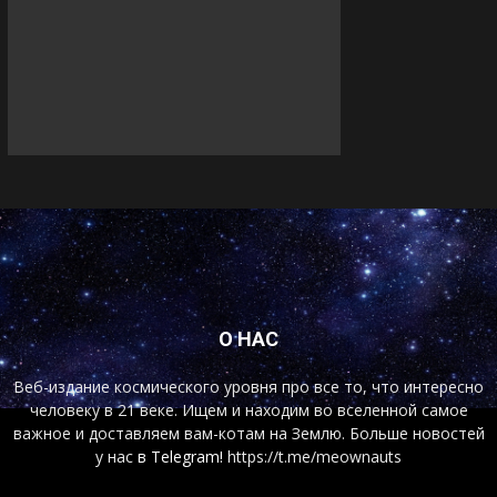
О НАС
Веб-издание космического уровня про все то, что интересно
человеку в 21 веке. Ищем и находим во вселенной самое
важное и доставляем вам-котам на Землю. Больше новостей
у нас
в Telegram!
https://t.me/meownauts