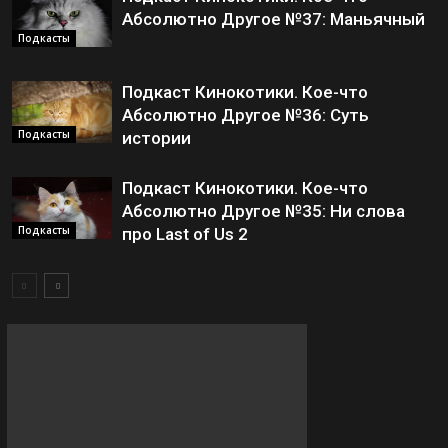
Абсолютно Другое №37: Маньячный
Подкасты
Подкаст Кинокотики. Кое-что
Абсолютно Другое №36: Суть
Подкасты
истории
Подкаст Кинокотики. Кое-что
Абсолютно Другое №35: Ни слова
Подкасты
про Last of Us 2