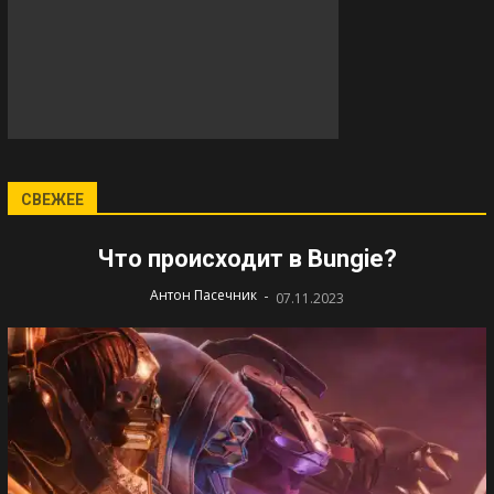
СВЕЖЕЕ
Что происходит в Bungie?
-
Антон Пасечник
07.11.2023