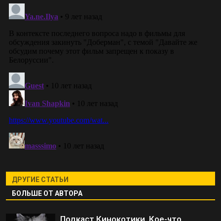
ДРУГИЕ СТАТЬИ
БОЛЬШЕ ОТ АВТОРА
Подкаст Кинокотики. Кое-что