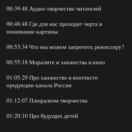
00:39:48 Аудио-творчество читателей
00:48:48 Где для нас проходит черта в
понимание картины
00:53:34 Что мы можем запретить режиссеру?
00:55:18 Моралите и ханжества в кино
01:05:29 Про ханжество в контексте
продукции канала Россия
01:12:07 Плюрализм творчества
01:20:10 Про будущих детей