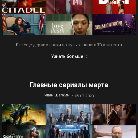
Все еще держим лапки на пульте нового ТВ-контента
Узнать больше
Главные сериалы марта
-
Иван Шапкин
05.03.2023