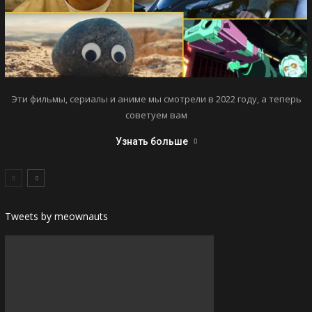
Эти фильмы, сериалы и аниме мы смотрели в 2022 году, а теперь
советуем вам
Узнать больше
Tweets by meownauts