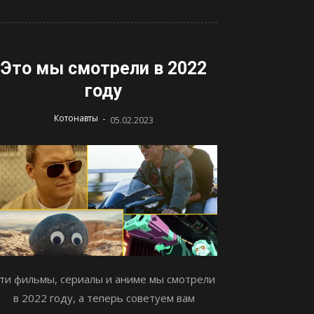
Это мы смотрели в 2022
году
-
Котонавты
05.02.2023
ти фильмы, сериалы и аниме мы смотрели
в 2022 году, а теперь советуем вам