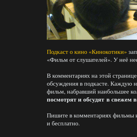
Подкаст о кино «Кинокотики»
зап
«Фильм от слушателей». У неё не
В комментариях на этой страниц
обсуждения в подкасте. Каждую н
фильм, набравший наибольшее ко
посмотрят и обсудят в свежем 
Пишите в комментариях фильмы и 
и бесплатно.