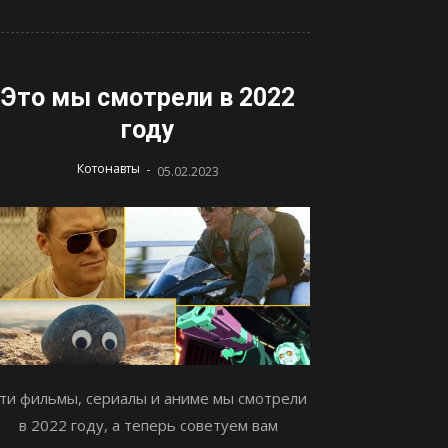
Это мы смотрели в 2022
году
-
Котонавты
05.02.2023
ти фильмы, сериалы и аниме мы смотрели
в 2022 году, а теперь советуем вам