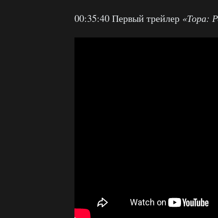
00:35:40 Первый трейлер
«Тора: 