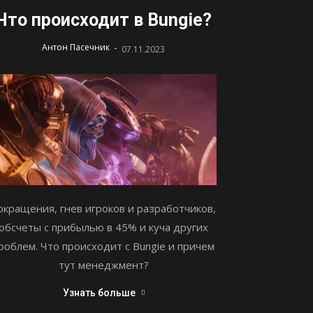
Что происходит в Bungie?
-
Антон Пасечник
07.11.2023
окращения, гнев игроков и разработчиков,
обсчеты с прибылью в 45% и куча других
роблем. Что происходит с Bungie и причем
тут менеджмент?
Узнать больше