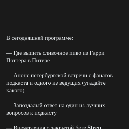
В сегодняшней программе:
— Где выпить сливочное пиво из Гарри
Поттера в Питере
— Анонс петербургской встречи с фанатов
подкаста и одного из ведущих (угадайте
какого)
— Запоздалый ответ на один из лучших
вопросов к подкасту
Steep
— Впечатления о закрытой бете