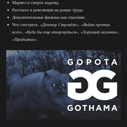
Марвел и смерть надежд.
Расплата и революция на рынке труда.
Документальные фильмы как спасение.
Что смотреть: «
Доктор Стрэндж
», «
Война против
всех
», «
Куда бы еще вторгнуться
», «
Хороший мальчик
»,
«
Прибытие
».