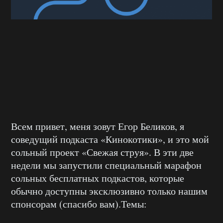
Всем привет, меня зовут Егор Беликов, я
соведущий подкаста «Кинокотики», и это мой
сольный проект «Свежая струя». В эти две
недели мы запустили специальный марафон
сольных бесплатных подкастов, которые
обычно доступны эксклюзивно только нашим
спонсорам (спасибо вам).
Темы: