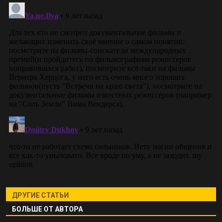
ДРУГИЕ СТАТЬИ
БОЛЬШЕ ОТ АВТОРА