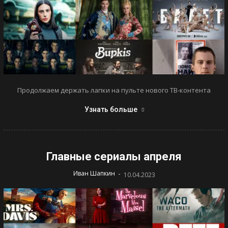
Продолжаем держать лапки на пульте нового ТВ-контента
Узнать больше
Главные сериалы апреля
-
Иван Шапкин
10.04.2023