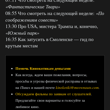
«Фантастические Твари»
08:55 Что смотреть на следующей неделе:
«По
соображениям совести»
13:30 Про USA, мистера Трампа и, конечно,
«Южный парк»
16:35 Как затусить в Смоленске — гид по
крутым местам
Помочь Кинокотикам деньгами
Как всегда, ждем ваши пожелания, вопросы,
просьбы и угрозы физической расправы в отзывах
на iTunes и нашей почте
kinokotiki@meownauts.com
.
Обсуждаем фильмы по заявкам от слушателей
.
Предлагайте свои варианты и голосуйте за
любимое кино.