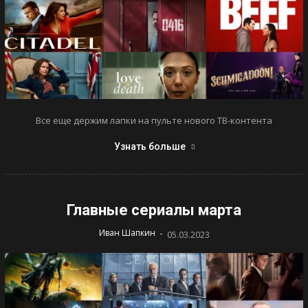
Все еще держим лапки на пульте нового ТВ-контента
Узнать больше
Главные сериалы марта
-
Иван Шапкин
05.03.2023