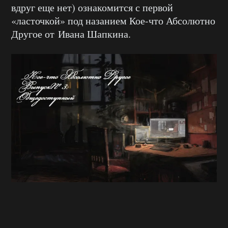
вдруг еще нет) ознакомится с первой
«ласточкой» под назанием Кое-что Абсолютно
Другое от Ивана Шапкина.