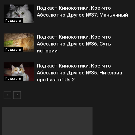
Подкаст Кинокотики. Кое-что
Абсолютно Другое №37: Маньячный
Подкасты
Подкаст Кинокотики. Кое-что
Абсолютно Другое №36: Суть
Подкасты
истории
Подкаст Кинокотики. Кое-что
Абсолютно Другое №35: Ни слова
Подкасты
про Last of Us 2