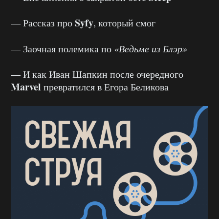
Syfy
— Рассказ про
, который смог
— Заочная полемика по
«Ведьме из Блэр»
— И как Иван Шапкин после очередного
Marvel
превратился в Егора Беликова