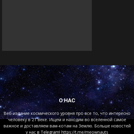
О НАС
Веб-издание космического уровня про все то, что интересно
человеку в 21 веке. Ищем и находим во вселенной самое
важное и доставляем вам-котам на Землю. Больше новостей
у нас
в Telegram!
https://t.me/meownauts