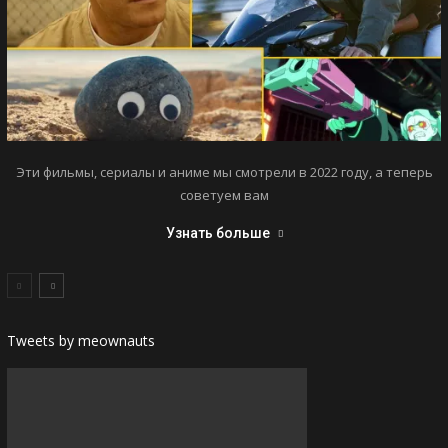
Эти фильмы, сериалы и аниме мы смотрели в 2022 году, а теперь
советуем вам
Узнать больше
Tweets by meownauts