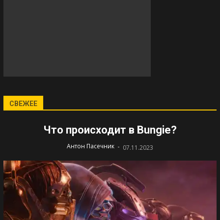
СВЕЖЕЕ
Что происходит в Bungie?
-
Антон Пасечник
07.11.2023