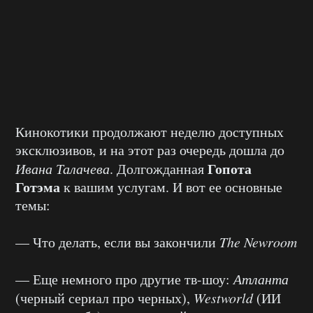
Кинокотики продолжают неделю доступных
эксклюзивов, и на этот раз очередь дошла до
Гопота
Ивана Талачева
. Долгожданная
Готэма
к вашим услугам. И вот ее основные
темы:
— Что делать, если вы закончили
The Newroom
— Еще немного про другие тв-шоу:
Атланта
(черный сериал про черных),
Westworld
(ИИ