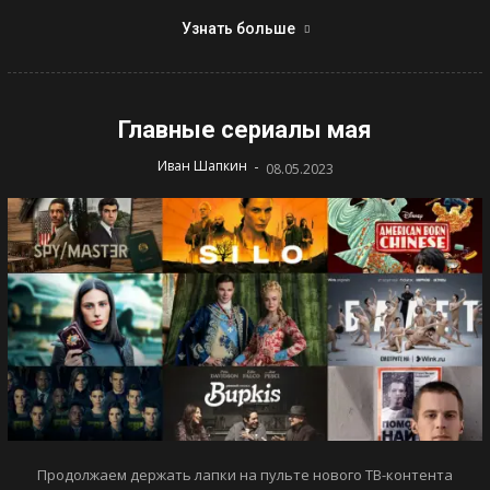
Узнать больше
Главные сериалы мая
-
Иван Шапкин
08.05.2023
Продолжаем держать лапки на пульте нового ТВ-контента