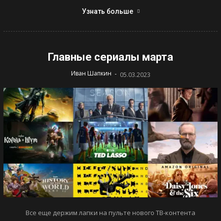
Узнать больше
Главные сериалы марта
-
Иван Шапкин
05.03.2023
Все еще держим лапки на пульте нового ТВ-контента