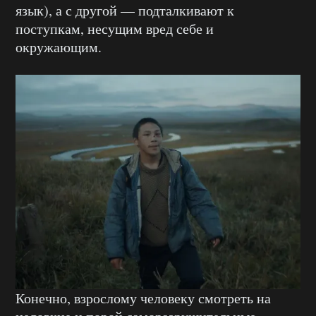
язык), а с другой — подталкивают к
поступкам, несущим вред себе и
окружающим.
Конечно, взрослому человеку смотреть на