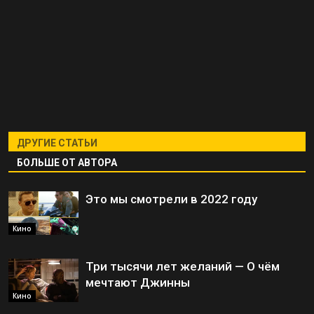
ДРУГИЕ СТАТЬИ
БОЛЬШЕ ОТ АВТОРА
Это мы смотрели в 2022 году
Кино
Три тысячи лет желаний — О чём
мечтают Джинны
Кино