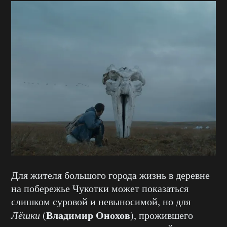
Для жителя большого города жизнь в деревне
на побережье Чукотки может показаться
слишком суровой и невыносимой, но для
Владимир Онохов
Лёшки
(
), прожившего