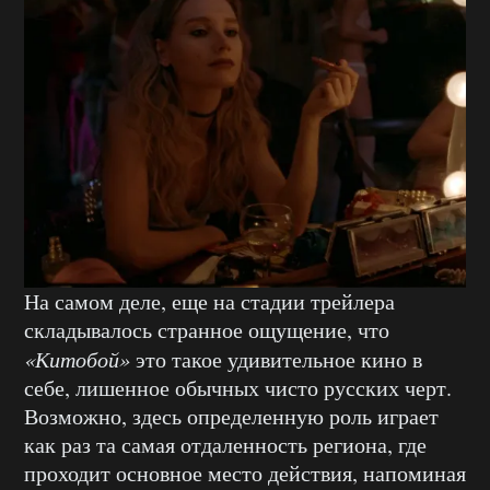
На самом деле, еще на стадии трейлера
складывалось странное ощущение, что
«Китобой»
это такое удивительное кино в
себе, лишенное обычных чисто русских черт.
Возможно, здесь определенную роль играет
как раз та самая отдаленность региона, где
проходит основное место действия, напоминая