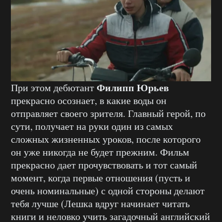
Филипп Юрьев
При этом дебютант
прекрасно осознает, в какие воды он
отправляет своего зрителя. Главный герой, по
сути, получает на руки один из самых
сложных жизненных уроков, после которого
он уже никогда не будет прежним. Фильм
прекрасно дает прочувствовать и тот самый
момент, когда первые отношения (пусть и
очень номинальные) с одной стороны делают
тебя лучше (Лешка вдруг начинает читать
книги и неловко учить загадочный английский