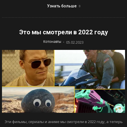
Узнать больше
Это мы смотрели в 2022 году
-
Котонавты
05.02.2023
Эти фильмы, сериалы и аниме мы смотрели в 2022 году, а теперь