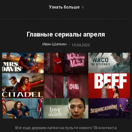
Узнать больше
Главные сериалы апреля
-
Иван Шапкин
10.04.2023
Все еще держим лапки на пульте нового ТВ-контента