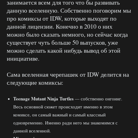
занимается всем для того что бы развивать
данную вселенную. Собственно поговорим мы
про комиксы от IDW, которые выходят по
данной лицензии. Конечно в 2010 о них
можно было сказать немного, но сейчас когда
существует чуть больше 50 выпусков, уже
можно сделать какой нибудь вывод об этой
инициативе.
Сама вселенная черепашек от IDW делится на
следующие комиксы:
Teenage Mutant Ninja Turtles
— собственно онгоинг.
Весь основной сюжет происходит именно в этом
комиксе, он самый важный и самый классный
одновременно. Именно ради него мы знакомимся с
данной вселенной.