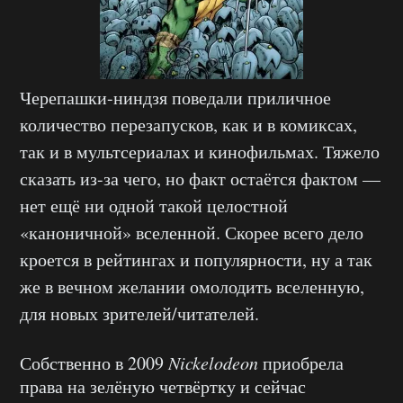
Черепашки-ниндзя поведали приличное
количество перезапусков, как и в комиксах,
так и в мультсериалах и кинофильмах. Тяжело
сказать из-за чего, но факт остаётся фактом —
нет ещё ни одной такой целостной
«каноничной» вселенной. Скорее всего дело
кроется в рейтингах и популярности, ну а так
же в вечном желании омолодить вселенную,
для новых зрителей/читателей.
Собственно в 2009
Nickelodeon
приобрела
права на зелёную четвёртку и сейчас