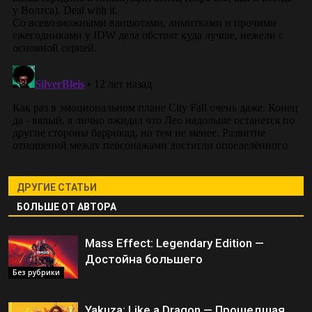
ДРУГИЕ СТАТЬИ
БОЛЬШЕ ОТ АВТОРА
Mass Effect: Legendary Edition —
Достойна большего
Без рубрики
Yakuza: Like a Dragon — Прошедшая