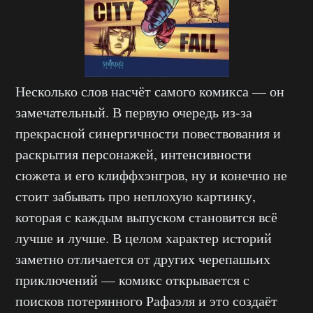
Несколько слов насчёт самого комикса — он
замечательный. В первую очередь из-за
прекрасной синергичности повествования и
раскрытия персонажей, интенсивности
сюжета и его клиффхэнгров, ну и конечно не
стоит забывать про неплохую картинку,
которая с каждым выпуском становится всё
лучше и лучше. В целом характер историй
заметно отличается от других черепашьих
приключений — комикс открывается с
поисков потерянного Рафаэля и это создаёт