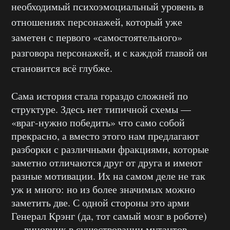
необходимый психоэмоциальный уровень в
отношениях персонажей, который уже
заметен с первого «самостоятельного»
разговора персонажей, и с каждой главой он
становится всё глубже.
Сама история стала гораздо сложней по
структуре. Здесь нет типичной схемы —
«враг-нужно победить» что само собой
прекрасно, а вместо этого нам предлагают
разборки с различными фракциями, которые
заметно отличаются друг от друга и имеют
разные мотивации. Их на самом деле не так
уж и много: но из более значимых можно
заметить две. С одной стороны это арми
Генерал Крэнг (да, тот самый мозг в роботе)
— виновник в существовании мутантов,