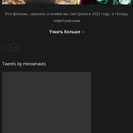
Эти фильмы, сериалы и аниме мы смотрели в 2022 году, а теперь
советуем вам
Узнать больше
Tweets by meownauts