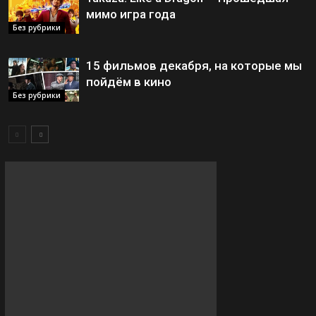
мимо игра года
Без рубрики
15 фильмов декабря, на которые мы
пойдём в кино
Без рубрики