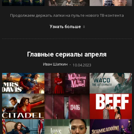
Продолжаем держать лапки на пульте нового ТВ-контента
Узнать больше
Главные сериалы апреля
-
Иван Шапкин
10.04.2023