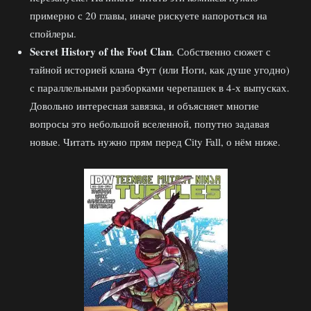
примерно с 20 главы, иначе рискуете напороться на
спойлеры.
Secret History of the Foot Clan
. Собственно сюжет с
тайной историей клана Фут (или Ноги, как душе угодно)
с параллельными разборками черепашек в 4-х выпусках.
Довольно интересная завязка, и объясняет многие
вопросы это небольшой вселенной, попутно задавая
новые. Читать нужно прям перед City Fall, о нём ниже.