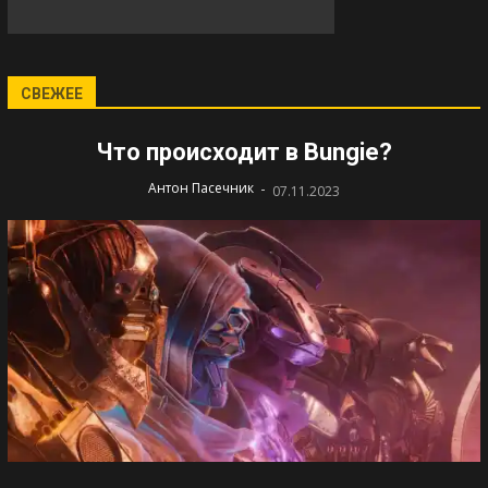
СВЕЖЕЕ
Что происходит в Bungie?
-
Антон Пасечник
07.11.2023