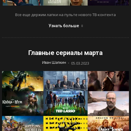
Все еще держим лапки на пульте нового ТВ-контента
Узнать больше
Главные сериалы марта
-
Иван Шапкин
05.03.2023