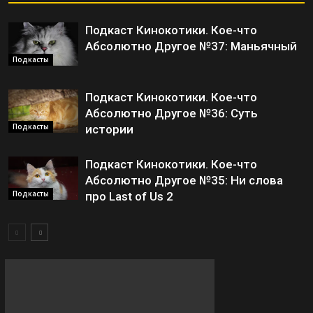
Подкаст Кинокотики. Кое-что
Абсолютно Другое №37: Маньячный
Подкасты
Подкаст Кинокотики. Кое-что
Абсолютно Другое №36: Суть
Подкасты
истории
Подкаст Кинокотики. Кое-что
Абсолютно Другое №35: Ни слова
Подкасты
про Last of Us 2