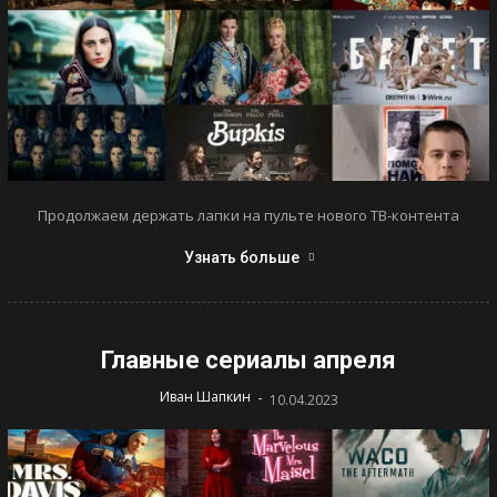
Продолжаем держать лапки на пульте нового ТВ-контента
Узнать больше
Главные сериалы апреля
-
Иван Шапкин
10.04.2023