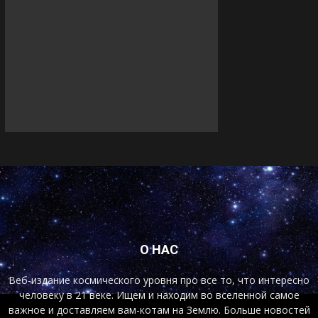
О НАС
Веб-издание космического уровня про все то, что интересно
человеку в 21 веке. Ищем и находим во вселенной самое
важное и доставляем вам-котам на Землю. Больше новостей