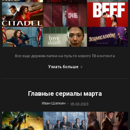
Все еще держим лапки на пульте нового ТВ-контента
Узнать больше
Главные сериалы марта
-
Иван Шапкин
05.03.2023