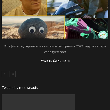
Эти фильмы, сериалы и аниме мы смотрели в 2022 году, а теперь
советуем вам
Узнать больше
Tweets by meownauts