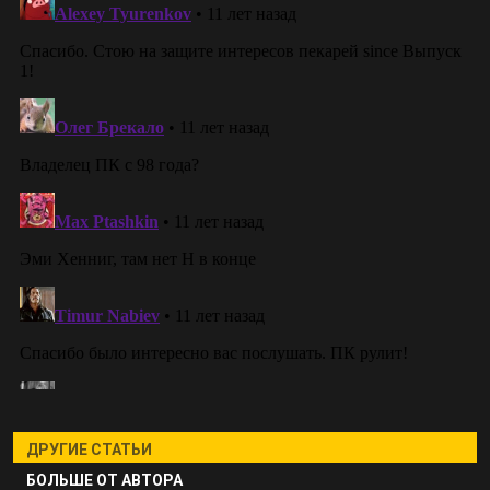
ДРУГИЕ СТАТЬИ
БОЛЬШЕ ОТ АВТОРА