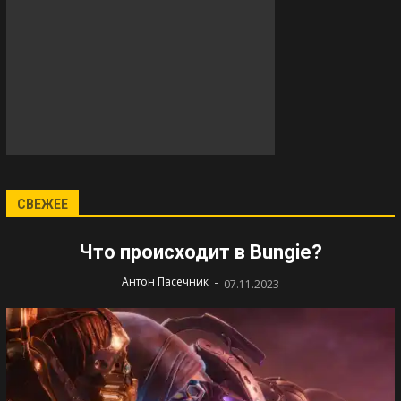
СВЕЖЕЕ
Что происходит в Bungie?
-
Антон Пасечник
07.11.2023