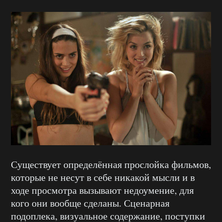
Существует определённая прослойка фильмов,
которые не несут в себе никакой мысли и в
ходе просмотра вызывают недоумение, для
кого они вообще сделаны. Сценарная
подоплека, визуальное содержание, поступки