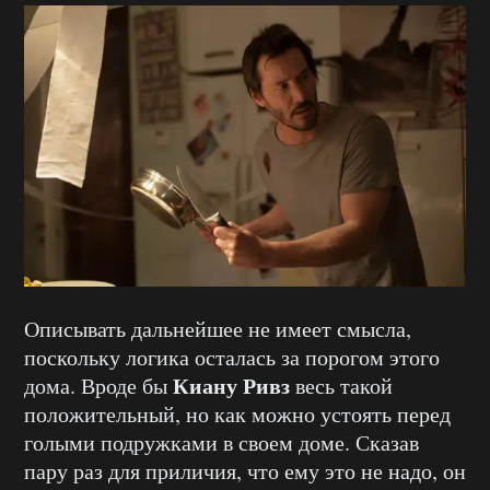
Описывать дальнейшее не имеет смысла,
поскольку логика осталась за порогом этого
Киану Ривз
дома. Вроде бы
весь такой
положительный, но как можно устоять перед
голыми подружками в своем доме. Сказав
пару раз для приличия, что ему это не надо, он