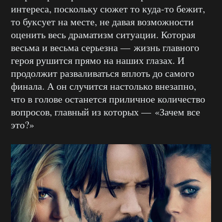
интереса, поскольку сюжет то куда-то бежит,
то буксует на месте, не давая возможности
оценить весь драматизм ситуации. Которая
весьма и весьма серьезна — жизнь главного
героя рушится прямо на наших глазах. И
продолжит разваливаться вплоть до самого
финала. А он случится настолько внезапно,
что в голове останется приличное количество
вопросов, главный из которых — «Зачем все
это?»