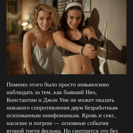
Помимо этого было просто невыносимо
наблюдать за тем, как бывший Нео,
Константин и Джон Уик не может оказать
никакого сопротивления двум безработным
психованным нимфоманкам. Кровь и секс,
насилие и погром — основные события
второй трети фильма. Но смотрится это без