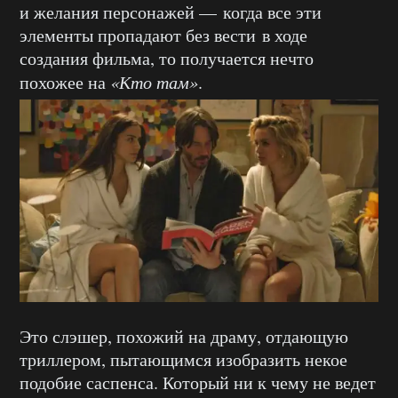
и желания персонажей — когда все эти
элементы пропадают без вести в ходе
создания фильма, то получается нечто
похожее на
«Кто там»
.
Это слэшер, похожий на драму, отдающую
триллером, пытающимся изобразить некое
подобие саспенса. Который ни к чему не ведет