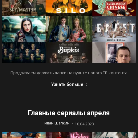
Продолжаем держать лапки на пульте нового ТВ-контента
Узнать больше
Главные сериалы апреля
-
Иван Шапкин
10.04.2023