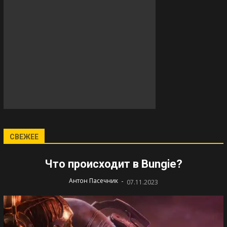
СВЕЖЕЕ
Что происходит в Bungie?
-
Антон Пасечник
07.11.2023