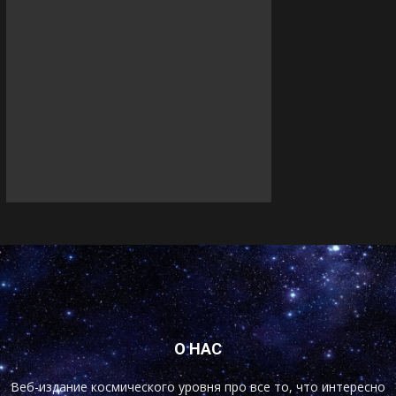
О НАС
Веб-издание космического уровня про все то, что интересно