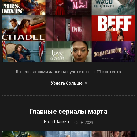
Все еще держим лапки на пульте нового ТВ-контента
Узнать больше
Главные сериалы марта
-
Иван Шапкин
05.03.2023