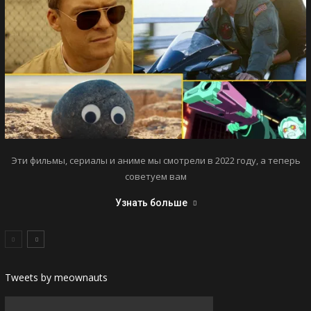
Эти фильмы, сериалы и аниме мы смотрели в 2022 году, а теперь
советуем вам
Узнать больше
Tweets by meownauts